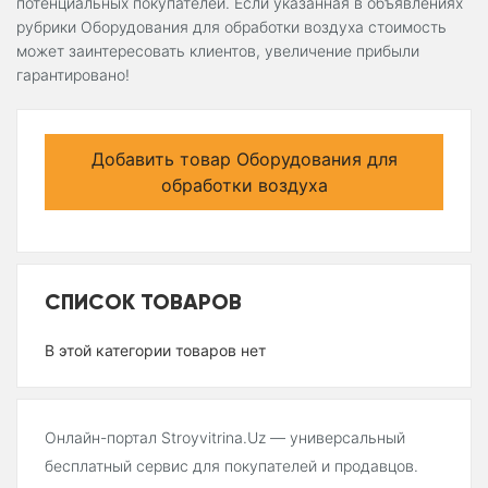
потенциальных покупателей. Если указанная в объявлениях
рубрики Оборудования для обработки воздуха стоимость
может заинтересовать клиентов, увеличение прибыли
гарантировано!
Добавить товар Оборудования для
обработки воздуха
СПИСОК ТОВАРОВ
В этой категории товаров нет
Онлайн-портал Stroyvitrina.Uz — универсальный
бесплатный сервис для покупателей и продавцов.