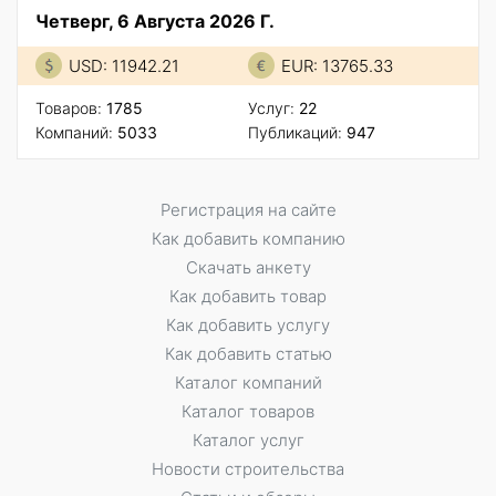
Четверг, 6 Августа 2026 Г.
USD: 11942.21
EUR: 13765.33
Товаров:
1785
Услуг:
22
Компаний:
5033
Публикаций:
947
Регистрация на сайте
Как добавить компанию
Скачать анкету
Как добавить товар
Как добавить услугу
Как добавить статью
Каталог компаний
Каталог товаров
Каталог услуг
Новости строительства