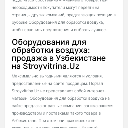
необходимости покупатели могут перейти на
страницы других компаний, предлагающих позиции в
рубрике Оборудования для обработки воздуха,
чтобы сравнить предложения и выбрать лучшее.
Оборудования для
обработки воздуха:
продажа в Узбекистане
на Stroyvitrina.Uz
Максимально выгодными являются и условия,
предоставленные на сайте продавцам. Портал
Stroyvitrina.Uz не представляет собой интернет-
магазин, Оборудования для обработки воздуха на
сайте предлагают разные компании, занимающиеся
производством и поставками такого товара в
Узбекистане. При этом они практически не
ограничены в своих возможностях. Каждый