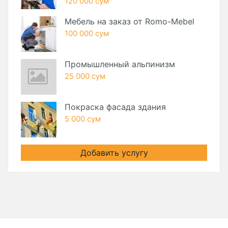
120 000 сум
Мебель на заказ от Romo-Mebel
100 000 сум
Промышленный альпинизм
25 000 сум
Покраска фасада здания
5 000 сум
Добавить услугу