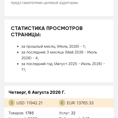
представителями целевой аудитории.
СТАТИСТИКА ПРОСМОТРОВ
СТРАНИЦЫ:
за прошлый месяц (Июль 2026) - 1;
за последние 3 месяца (Май 2026 - Июль
2026) - 4;
за последний год (Август 2025 - Июль 2026) -
11;
Четверг, 6 Августа 2026 Г.
USD: 11942.21
EUR: 13765.33
Товаров:
1785
Услуг:
22