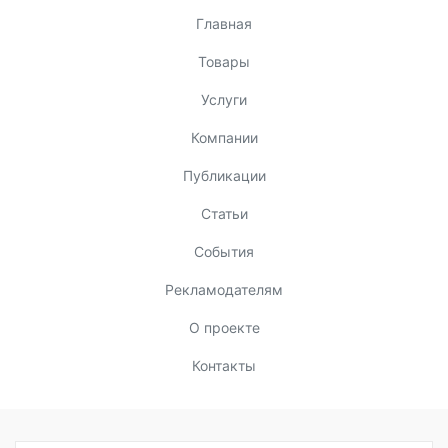
Главная
Товары
Услуги
Компании
Публикации
Статьи
События
Рекламодателям
О проекте
Контакты