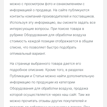
можно с просмотром фото и ознакомлением с
информацией о продавце. На сайте публикуются
контакты компаний-производителей и поставщиков.
Используя эту информацию, вы сможете задать все
интересующие вопросы. При поиске товара в
рубрике Оборудования для обработки воздуха
стоимость каждой позиции отображается в общем
списке, что позволяет быстро подобрать
оптимальный вариант.
На странице выбранного товара дается его
подробное описание. Кроме того, в разделах
Публикации и Статьи можно найти дополнительную
информацию по продукции из категории
Оборудования для обработки воздуха, продажа
которой осуществляется через наш сайт. Там же
можно прочитать отзывы других покупателей и
поделиться собственным мнением о товаре. При