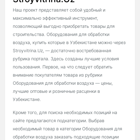
Наш проект представляет собой удобный и
максимально эффективный инструмент,
позволяющий выгодно приобретать товары для
строительства. Оборудования для обработки
воздуха, купить которые в Узбекистане можно через
Stroyvitrina.Uz, — достаточно востребованная
рубрика портала. Здесь созданы лучшие условия
пользования. Первое, на что следует обратить
внимание покупателям товара из рубрики
Оборудования для обработки воздуха — цены,
лучшие оптовые и розничные расценки в
Узбекистане.
Кроме того, для поиска необходимых позиций на
сайте предлагаются подкатегории. Выбрав
необходимый товар в категории Оборудования для
обработки воздуха заказать подходящие позиции