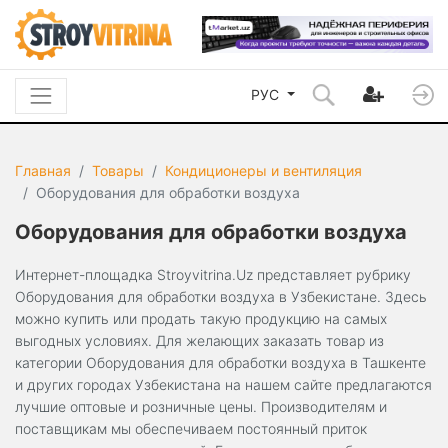
РУС
Главная
Товары
Кондиционеры и вентиляция
Оборудования для обработки воздуха
Оборудования для обработки воздуха
Интернет-площадка Stroyvitrina.Uz представляет рубрику
Оборудования для обработки воздуха в Узбекистане. Здесь
можно купить или продать такую продукцию на самых
выгодных условиях. Для желающих заказать товар из
категории Оборудования для обработки воздуха в Ташкенте
и других городах Узбекистана на нашем сайте предлагаются
лучшие оптовые и розничные цены. Производителям и
поставщикам мы обеспечиваем постоянный приток