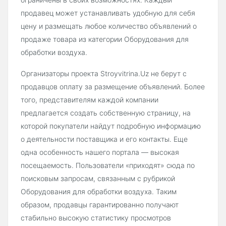
продавец может устанавливать удобную для себя
цену и размещать любое количество объявлений о
продаже товара из категории Оборудования для
обработки воздуха.
Организаторы проекта Stroyvitrina.Uz не берут с
продавцов оплату за размещение объявлений. Более
того, представителям каждой компании
предлагается создать собственную страницу, на
которой покупатели найдут подробную информацию
о деятельности поставщика и его контакты. Еще
одна особенность нашего портала — высокая
посещаемость. Пользователи «приходят» сюда по
поисковым запросам, связанным с рубрикой
Оборудования для обработки воздуха. Таким
образом, продавцы гарантированно получают
стабильно высокую статистику просмотров