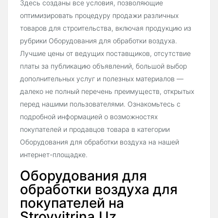
Здесь созданы все условия, позволяющие
оптимизировать процедуру продажи различных
товаров для строительства, включая продукцию из
рубрики Оборудования для обработки воздуха.
Лучшие цены от ведущих поставщиков, отсутствие
платы за публикацию объявлений, большой выбор
дополнительных услуг и полезных материалов —
далеко не полный перечень преимуществ, открытых
перед нашими пользователями. Ознакомьтесь с
подробной информацией о возможностях
покупателей и продавцов товара в категории
Оборудования для обработки воздуха на нашей
интернет-площадке.
Оборудования для
обработки воздуха для
покупателей на
Stroyvitrina.Uz