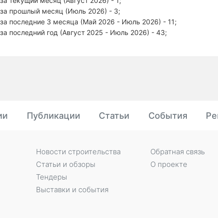
за текущий месяц (Август 2026) - 1;
за прошлый месяц (Июль 2026) - 3;
за последние 3 месяца (Май 2026 - Июль 2026) - 11;
за последний год (Август 2025 - Июль 2026) - 43;
ии
Публикации
Статьи
События
Ре
Новости строительства
Обратная связь
Статьи и обзоры
О проекте
Тендеры
Выставки и события