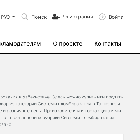
Регистрация
Поиск
Войти
РУС
кламодателям
О проекте
Контакты
рования в Узбекистане. Здесь можно купить или продать
вар из категории Системы пломбирования в Ташкенте и
ые и розничные цены. Производителям и поставщикам мы
анная в объявлениях рубрики Системы пломбирования
овано!