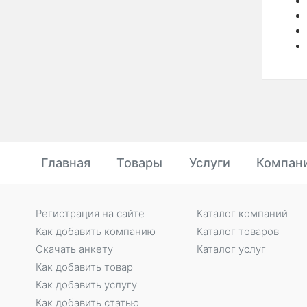
Главная
Товары
Услуги
Компан
Регистрация на сайте
Каталог компаний
Как добавить компанию
Каталог товаров
Скачать анкету
Каталог услуг
Как добавить товар
Как добавить услугу
Как добавить статью