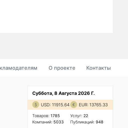
кламодателям
О проекте
Контакты
Суббота, 8 Августа 2026 Г.
USD: 11915.64
EUR: 13765.33
Товаров:
1785
Услуг:
22
Компаний:
5033
Публикаций:
948