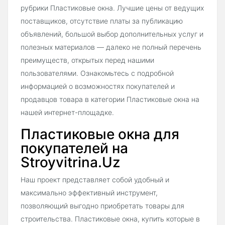
рубрики Пластиковые окна. Лучшие цены от ведущих
поставщиков, отсутствие платы за публикацию
объявлений, большой выбор дополнительных услуг и
полезных материалов — далеко не полный перечень
преимуществ, открытых перед нашими
пользователями. Ознакомьтесь с подробной
информацией о возможностях покупателей и
продавцов товара в категории Пластиковые окна на
нашей интернет-площадке.
Пластиковые окна для
покупателей на
Stroyvitrina.Uz
Наш проект представляет собой удобный и
максимально эффективный инструмент,
позволяющий выгодно приобретать товары для
строительства. Пластиковые окна, купить которые в