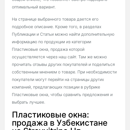
оптимальный вариант.
На странице выбранного товара дается его
подробное описание. Кроме того, в разделах
Публикации и Статьи можно найти дополнительную
информацию по продукции из категории
Пластиковые окна, продажа которой
осуществляется через наш сайт. Там же можно
прочитать отзывы других покупателей и поделиться
собственным мнением о товаре. При необходимости
покупатели могут перейти на страницы других
компаний, предлагающих позиции в рубрике
Пластиковые окна, чтобы сравнить предложения и
выбрать лучшее.
Пластиковые окна:
продажа в Узбекистане