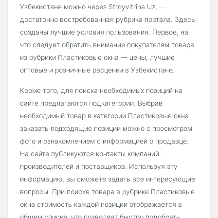
Узбекистане можно через Stroyvitrina.Uz, —
достаточно востребованная рубрика портала. Здесь
созданы лучшие условия пользования. Первое, на
что следует обратить внимание покупателям товара
из рубрики Пластиковые окна — цены, лучшие
оптовые и розничные расценки в Узбекистане.
Кроме того, для поиска необходимых позиций на
сайте предлагаются подкатегории. Выбрав
необходимый товар в категории Пластиковые окна
заказать подходящие позиции можно с просмотром
фото и ознакомлением с информацией о продавце.
На сайте публикуются контакты компаний-
производителей и поставщиков. Используя эту
информацию, вы сможете задать все интересующие
вопросы. При поиске товара в рубрике Пластиковые
окна стоимость каждой позиции отображается в
общем списке, что позволяет быстро подобрать