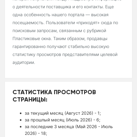
о деятельности поставщика и его контакты. Еще
одна особенность нашего портала — высокая
посещаемость. Пользователи «приходят» сюда по
поисковым запросам, связанным с рубрикой
Пластиковые окна. Таким образом, продавцы
гарантированно получают стабильно высокую
статистику просмотров представителями целевой
аудитории.
СТАТИСТИКА ПРОСМОТРОВ
СТРАНИЦЫ:
за текущий месяц (Август 2026) - 1;
за прошлый месяц (Июль 2026) - 6;
за последние 3 месяца (Май 2026 - Июль
2026) - 18;