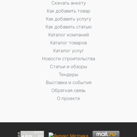
Скачать анкету
Как добавить товар
Как добавить услугу
Как добавить статью
Каталог компаний
Каталог товаров
Каталог услуг
Новости строительства
Статьи и обзоры
Тендеры
Выставки и события
Обратная связь
О проекте