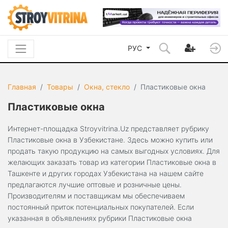
РУС
Главная
Товары
Окна, стекло
Пластиковые окна
Пластиковые окна
Интернет-площадка Stroyvitrina.Uz представляет рубрику
Пластиковые окна в Узбекистане. Здесь можно купить или
продать такую продукцию на самых выгодных условиях. Для
желающих заказать товар из категории Пластиковые окна в
Ташкенте и других городах Узбекистана на нашем сайте
предлагаются лучшие оптовые и розничные цены.
Производителям и поставщикам мы обеспечиваем
постоянный приток потенциальных покупателей. Если
указанная в объявлениях рубрики Пластиковые окна