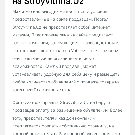
на Stroyvitrina.Uz
Максимально выгодными являются и условия,
предоставленные на сайте продавцам. Портал
Stroyvitrina.Uz не представляет собой интернет-
магазин, Пластиковые окна на сайте предлагают
разные компании, занимающиеся производством и
поставками такого товара в Узбекистане. При этом
они практически не ограничены в своих
возможностях. Каждый продавец может
устанавливать удобную для себя цену и размещать
любое количество объявлений о продаже товара из
категории Пластиковые окна.
Организаторы проекта Stroyvitrina.Uz не берут с
продавцов оплату за размещение объявлений. Более
того, представителям каждой компании
предлагается создать собственную страницу, на
которой покупатели найдут подробную информацию