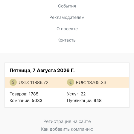
События
Рекламодателям
О проекте
Контакты
Пятница, 7 Августа 2026 Г.
USD: 11886.72
EUR: 13765.33
Товаров:
1785
Услуг:
22
Компаний:
5033
Публикаций:
948
Регистрация на сайте
Как добавить компанию