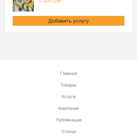
5 000 сум
Добавить услугу
Главная
Товары
Услуги
Компании
Публикации
Статьи