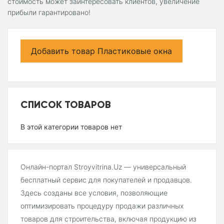
стоимость может заинтересовать клиентов, увеличение
прибыли гарантировано!
Добавить товар Пластиковые окна
СПИСОК ТОВАРОВ
В этой категории товаров нет
Онлайн-портал Stroyvitrina.Uz — универсальный
бесплатный сервис для покупателей и продавцов.
Здесь созданы все условия, позволяющие
оптимизировать процедуру продажи различных
товаров для строительства, включая продукцию из