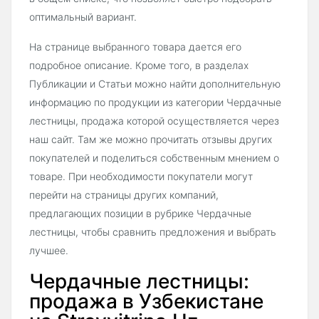
оптимальный вариант.
На странице выбранного товара дается его
подробное описание. Кроме того, в разделах
Публикации и Статьи можно найти дополнительную
информацию по продукции из категории Чердачные
лестницы, продажа которой осуществляется через
наш сайт. Там же можно прочитать отзывы других
покупателей и поделиться собственным мнением о
товаре. При необходимости покупатели могут
перейти на страницы других компаний,
предлагающих позиции в рубрике Чердачные
лестницы, чтобы сравнить предложения и выбрать
лучшее.
Чердачные лестницы:
продажа в Узбекистане