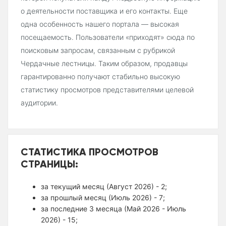
о деятельности поставщика и его контакты. Еще
одна особенность нашего портала — высокая
посещаемость. Пользователи «приходят» сюда по
поисковым запросам, связанным с рубрикой
Чердачные лестницы. Таким образом, продавцы
гарантированно получают стабильно высокую
статистику просмотров представителями целевой
аудитории.
СТАТИСТИКА ПРОСМОТРОВ
СТРАНИЦЫ:
за текущий месяц (Август 2026) - 2;
за прошлый месяц (Июль 2026) - 7;
за последние 3 месяца (Май 2026 - Июль
2026) - 15;