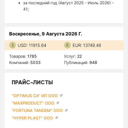
за последний год (Август 2025 - Июль 2026) -
41;
Воскресенье, 9 Августа 2026 Г.
USD: 11915.64
EUR: 13749.46
Товаров:
1785
Услуг:
22
Компаний:
5033
Публикаций:
948
ПРАЙС-ЛИСТЫ
"OPTIMUS CA" ИП ООО
"MAXPRODUCT" ООО
"FORTUNA TANDEM" ООО
"HYPER PLAST" ООО