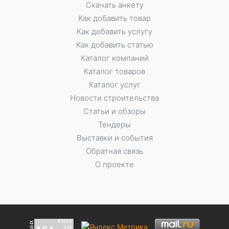
Скачать анкету
Как добавить товар
Как добавить услугу
Как добавить статью
Каталог компаний
Каталог товаров
Каталог услуг
Новости строительства
Статьи и обзоры
Тендеры
Выставки и события
Обратная связь
О проекте