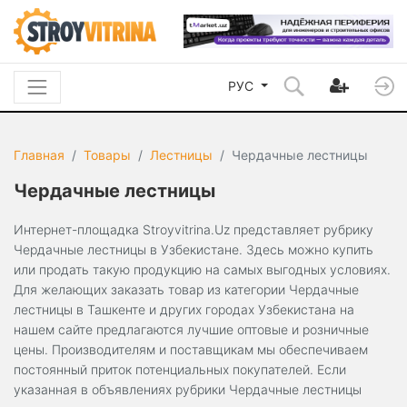
РУС
Главная
Товары
Лестницы
Чердачные лестницы
Чердачные лестницы
Интернет-площадка Stroyvitrina.Uz представляет рубрику
Чердачные лестницы в Узбекистане. Здесь можно купить
или продать такую продукцию на самых выгодных условиях.
Для желающих заказать товар из категории Чердачные
лестницы в Ташкенте и других городах Узбекистана на
нашем сайте предлагаются лучшие оптовые и розничные
цены. Производителям и поставщикам мы обеспечиваем
постоянный приток потенциальных покупателей. Если
указанная в объявлениях рубрики Чердачные лестницы