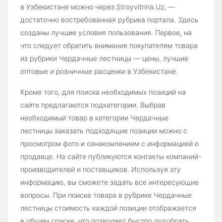
в Узбекистане можно через Stroyvitrina.Uz, —
достаточно востребованная рубрика портала. Здесь
созданы лучшие условия пользования. Первое, на
что следует обратить внимание покупателям товара
из рубрики Чердачные лестницы — цены, лучшие
оптовые и розничные расценки в Узбекистане.
Кроме того, для поиска необходимых позиций на
сайте предлагаются подкатегории. Выбрав
необходимый товар в категории Чердачные
лестницы заказать подходящие позиции можно с
просмотром фото и ознакомлением с информацией о
продавце. На сайте публикуются контакты компаний-
производителей и поставщиков. Используя эту
информацию, вы сможете задать все интересующие
вопросы. При поиске товара в рубрике Чердачные
лестницы стоимость каждой позиции отображается
в общем списке, что позволяет быстро подобрать