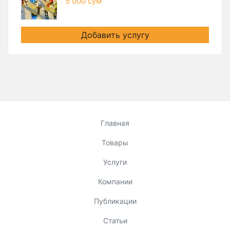
5 000 сум
Добавить услугу
Главная
Товары
Услуги
Компании
Публикации
Статьи