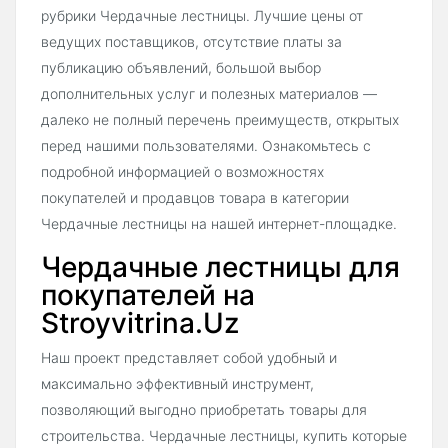
рубрики Чердачные лестницы. Лучшие цены от
ведущих поставщиков, отсутствие платы за
публикацию объявлений, большой выбор
дополнительных услуг и полезных материалов —
далеко не полный перечень преимуществ, открытых
перед нашими пользователями. Ознакомьтесь с
подробной информацией о возможностях
покупателей и продавцов товара в категории
Чердачные лестницы на нашей интернет-площадке.
Чердачные лестницы для
покупателей на
Stroyvitrina.Uz
Наш проект представляет собой удобный и
максимально эффективный инструмент,
позволяющий выгодно приобретать товары для
строительства. Чердачные лестницы, купить которые