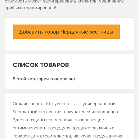
стоимость может заинтересовать клиентов, увеличение
прибыли гарантировано!
Добавить товар Чердачные лестницы
СПИСОК ТОВАРОВ
В этой категории товаров нет
Онлайн-портал Stroyvitrina.Uz — универсальный
бесплатный сервис для покупателей и продавцов.
Здесь созданы все условия, позволяющие
оптимизировать процедуру продажи различных
товаров для строительства, включая продукцию из