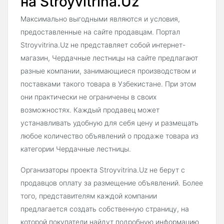
на Stroyvitrina.Uz
Максимально выгодными являются и условия,
предоставленные на сайте продавцам. Портал
Stroyvitrina.Uz не представляет собой интернет-
магазин, Чердачные лестницы на сайте предлагают
разные компании, занимающиеся производством и
поставками такого товара в Узбекистане. При этом
они практически не ограничены в своих
возможностях. Каждый продавец может
устанавливать удобную для себя цену и размещать
любое количество объявлений о продаже товара из
категории Чердачные лестницы.
Организаторы проекта Stroyvitrina.Uz не берут с
продавцов оплату за размещение объявлений. Более
того, представителям каждой компании
предлагается создать собственную страницу, на
которой покупатели найдут подробную информацию