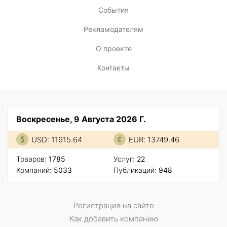
События
Рекламодателям
О проекте
Контакты
Воскресенье, 9 Августа 2026 Г.
USD: 11915.64
EUR: 13749.46
Товаров:
1785
Услуг:
22
Компаний:
5033
Публикаций:
948
Регистрация на сайте
Как добавить компанию