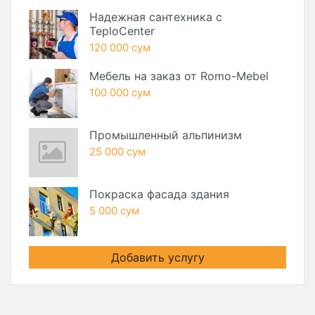
Надежная сантехника с
TeploCenter
120 000 сум
Мебель на заказ от Romo-Mebel
100 000 сум
Промышленный альпинизм
25 000 сум
Покраска фасада здания
5 000 сум
Добавить услугу