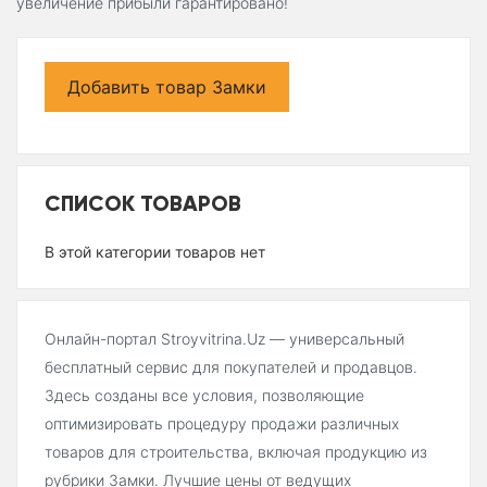
увеличение прибыли гарантировано!
Добавить товар Замки
СПИСОК ТОВАРОВ
В этой категории товаров нет
Онлайн-портал Stroyvitrina.Uz — универсальный
бесплатный сервис для покупателей и продавцов.
Здесь созданы все условия, позволяющие
оптимизировать процедуру продажи различных
товаров для строительства, включая продукцию из
рубрики Замки. Лучшие цены от ведущих