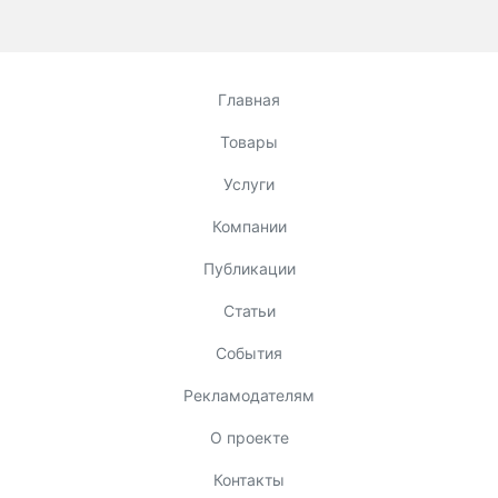
Главная
Товары
Услуги
Компании
Публикации
Статьи
События
Рекламодателям
О проекте
Контакты