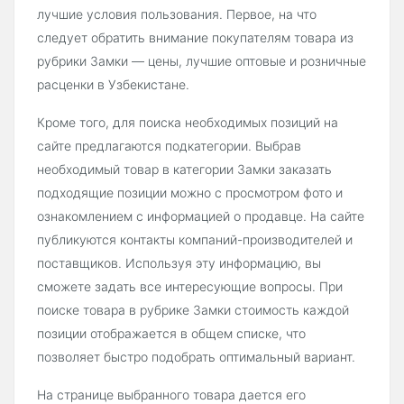
лучшие условия пользования. Первое, на что
следует обратить внимание покупателям товара из
рубрики Замки — цены, лучшие оптовые и розничные
расценки в Узбекистане.
Кроме того, для поиска необходимых позиций на
сайте предлагаются подкатегории. Выбрав
необходимый товар в категории Замки заказать
подходящие позиции можно с просмотром фото и
ознакомлением с информацией о продавце. На сайте
публикуются контакты компаний-производителей и
поставщиков. Используя эту информацию, вы
сможете задать все интересующие вопросы. При
поиске товара в рубрике Замки стоимость каждой
позиции отображается в общем списке, что
позволяет быстро подобрать оптимальный вариант.
На странице выбранного товара дается его