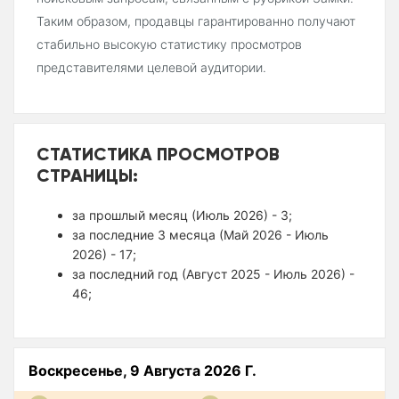
Таким образом, продавцы гарантированно получают
стабильно высокую статистику просмотров
представителями целевой аудитории.
СТАТИСТИКА ПРОСМОТРОВ
СТРАНИЦЫ:
за прошлый месяц (Июль 2026) - 3;
за последние 3 месяца (Май 2026 - Июль
2026) - 17;
за последний год (Август 2025 - Июль 2026) -
46;
Воскресенье, 9 Августа 2026 Г.