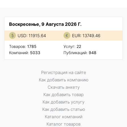
Воскресенье, 9 Августа 2026 Г.
USD: 11915.64
EUR: 13749.46
Товаров:
1785
Услуг:
22
Компаний:
5033
Публикаций:
948
Регистрация на сайте
Как добавить компанию
Скачать анкету
Как добавить товар
Как добавить услугу
Как добавить статью
Каталог компаний
Каталог товаров