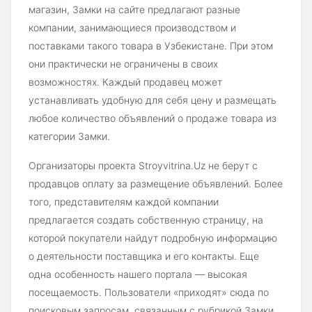
магазин, Замки на сайте предлагают разные
компании, занимающиеся производством и
поставками такого товара в Узбекистане. При этом
они практически не ограничены в своих
возможностях. Каждый продавец может
устанавливать удобную для себя цену и размещать
любое количество объявлений о продаже товара из
категории Замки.
Организаторы проекта Stroyvitrina.Uz не берут с
продавцов оплату за размещение объявлений. Более
того, представителям каждой компании
предлагается создать собственную страницу, на
которой покупатели найдут подробную информацию
о деятельности поставщика и его контакты. Еще
одна особенность нашего портала — высокая
посещаемость. Пользователи «приходят» сюда по
поисковым запросам, связанным с рубрикой Замки.