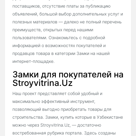
поставщиков, отсутствие платы за публикацию
объявлений, большой выбор дополнительных услуг и
полезных материалов — далеко не полный перечень
преимуществ, открытых перед нашими
пользователями. Ознакомьтесь с подробной
информацией о возможностях покупателей и
продавцов товара в категории Замки на нашей
интернет-площадке.
Замки для покупателей на
Stroyvitrina.Uz
Наш проект представляет собой удобный и
максимально эффективный инструмент,
позволяющий выгодно приобретать товары для
строительства. Замки, купить которые в Узбекистане
можно через Stroyvitrina.Uz, — достаточно
востребованная рубрика портала. Здесь созданы