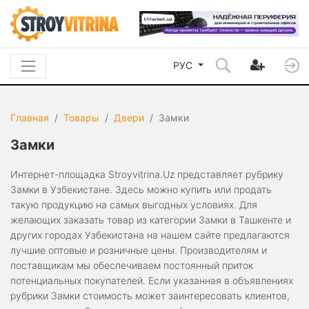
РУС
Главная
Товары
Двери
Замки
Замки
Интернет-площадка Stroyvitrina.Uz представляет рубрику
Замки в Узбекистане. Здесь можно купить или продать
такую продукцию на самых выгодных условиях. Для
желающих заказать товар из категории Замки в Ташкенте и
других городах Узбекистана на нашем сайте предлагаются
лучшие оптовые и розничные цены. Производителям и
поставщикам мы обеспечиваем постоянный приток
потенциальных покупателей. Если указанная в объявлениях
рубрики Замки стоимость может заинтересовать клиентов,