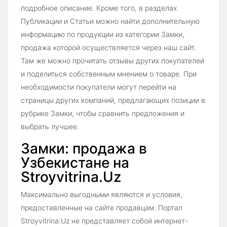
подробное описание. Кроме того, в разделах
Публикации и Статьи можно найти дополнительную
информацию по продукции из категории Замки,
продажа которой осуществляется через наш сайт.
Там же можно прочитать отзывы других покупателей
и поделиться собственным мнением о товаре. При
необходимости покупатели могут перейти на
страницы других компаний, предлагающих позиции в
рубрике Замки, чтобы сравнить предложения и
выбрать лучшее.
Замки: продажа в
Узбекистане на
Stroyvitrina.Uz
Максимально выгодными являются и условия,
предоставленные на сайте продавцам. Портал
Stroyvitrina.Uz не представляет собой интернет-