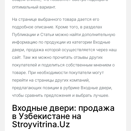
оптимальный вариант.
На странице выбранного товара дается его
подробное описание. Кроме того, в разделах
Публикации и Статьи можно найти дополнительную
информацию по продукции из категории Входные
двери, продажа которой осуществляется через наш
сайт. Там же можно прочитать отзывы других
покупателей и поделиться собственным мнением о
товаре. При необходимости покупатели могут
перейти на страницы других компаний,
предлагающих позиции в рубрике Входные двери,
чтобы сравнить предложения и выбрать лучшее.
Входные двери: продажа
в Узбекистане на
Stroyvitrina.Uz