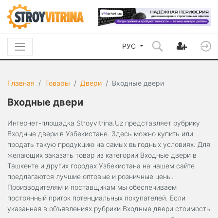
РУС
Главная
Товары
Двери
Входные двери
Входные двери
Интернет-площадка Stroyvitrina.Uz представляет рубрику
Входные двери в Узбекистане. Здесь можно купить или
продать такую продукцию на самых выгодных условиях. Для
желающих заказать товар из категории Входные двери в
Ташкенте и других городах Узбекистана на нашем сайте
предлагаются лучшие оптовые и розничные цены.
Производителям и поставщикам мы обеспечиваем
постоянный приток потенциальных покупателей. Если
указанная в объявлениях рубрики Входные двери стоимость