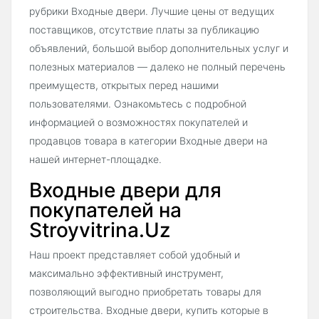
рубрики Входные двери. Лучшие цены от ведущих
поставщиков, отсутствие платы за публикацию
объявлений, большой выбор дополнительных услуг и
полезных материалов — далеко не полный перечень
преимуществ, открытых перед нашими
пользователями. Ознакомьтесь с подробной
информацией о возможностях покупателей и
продавцов товара в категории Входные двери на
нашей интернет-площадке.
Входные двери для
покупателей на
Stroyvitrina.Uz
Наш проект представляет собой удобный и
максимально эффективный инструмент,
позволяющий выгодно приобретать товары для
строительства. Входные двери, купить которые в