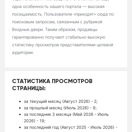
одна особенность нашего портала — высокая
посещаемость. Пользователи «приходят» сюда по
поисковым запросам, связанным с рубрикой
Входные двери. Таким образом, продавцы
гарантированно получают стабильно высокую
статистику просмотров представителями целевой
аудитории.
СТАТИСТИКА ПРОСМОТРОВ
СТРАНИЦЫ:
за текущий месяц (Август 2026) - 2;
за прошлый месяц (Июль 2026) - 9;
за последние 3 месяца (Май 2026 - Июль
2026) - 19;
за последний год (Август 2025 - Июль 2026) -