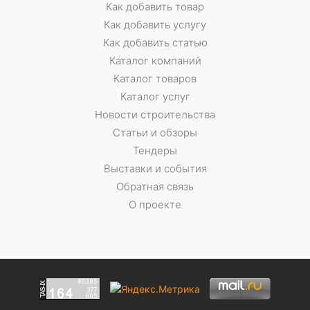
Как добавить товар
Как добавить услугу
Как добавить статью
Каталог компаний
Каталог товаров
Каталог услуг
Новости строительства
Статьи и обзоры
Тендеры
Выставки и события
Обратная связь
О проекте