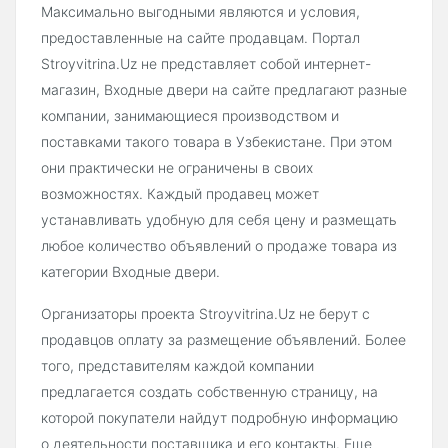
Максимально выгодными являются и условия,
предоставленные на сайте продавцам. Портал
Stroyvitrina.Uz не представляет собой интернет-
магазин, Входные двери на сайте предлагают разные
компании, занимающиеся производством и
поставками такого товара в Узбекистане. При этом
они практически не ограничены в своих
возможностях. Каждый продавец может
устанавливать удобную для себя цену и размещать
любое количество объявлений о продаже товара из
категории Входные двери.
Организаторы проекта Stroyvitrina.Uz не берут с
продавцов оплату за размещение объявлений. Более
того, представителям каждой компании
предлагается создать собственную страницу, на
которой покупатели найдут подробную информацию
о деятельности поставщика и его контакты. Еще