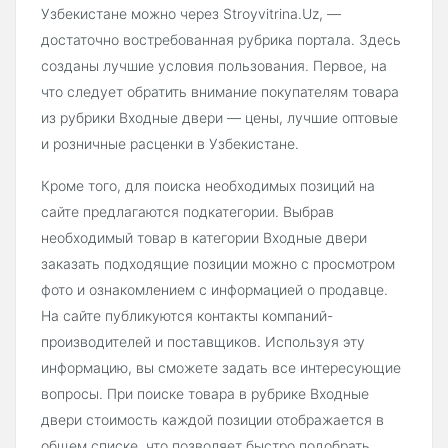
Узбекистане можно через Stroyvitrina.Uz, —
достаточно востребованная рубрика портала. Здесь
созданы лучшие условия пользования. Первое, на
что следует обратить внимание покупателям товара
из рубрики Входные двери — цены, лучшие оптовые
и розничные расценки в Узбекистане.
Кроме того, для поиска необходимых позиций на
сайте предлагаются подкатегории. Выбрав
необходимый товар в категории Входные двери
заказать подходящие позиции можно с просмотром
фото и ознакомлением с информацией о продавце.
На сайте публикуются контакты компаний-
производителей и поставщиков. Используя эту
информацию, вы сможете задать все интересующие
вопросы. При поиске товара в рубрике Входные
двери стоимость каждой позиции отображается в
общем списке, что позволяет быстро подобрать