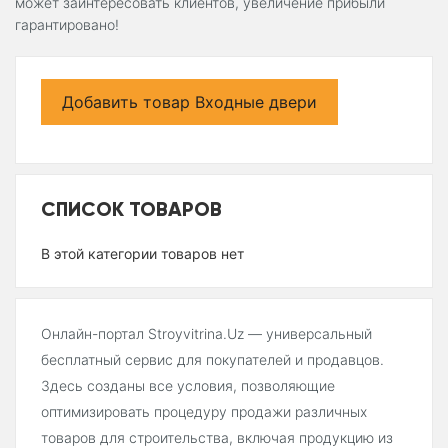
может заинтересовать клиентов, увеличение прибыли
гарантировано!
Добавить товар Входные двери
СПИСОК ТОВАРОВ
В этой категории товаров нет
Онлайн-портал Stroyvitrina.Uz — универсальный
бесплатный сервис для покупателей и продавцов.
Здесь созданы все условия, позволяющие
оптимизировать процедуру продажи различных
товаров для строительства, включая продукцию из