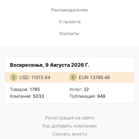
Рекламодателям
О проекте
Контакты
Воскресенье, 9 Августа 2026 Г.
USD: 11915.64
EUR: 13749.46
Товаров:
1785
Услуг:
22
Компаний:
5033
Публикаций:
948
Регистрация на сайте
Как добавить компанию
Скачать анкету