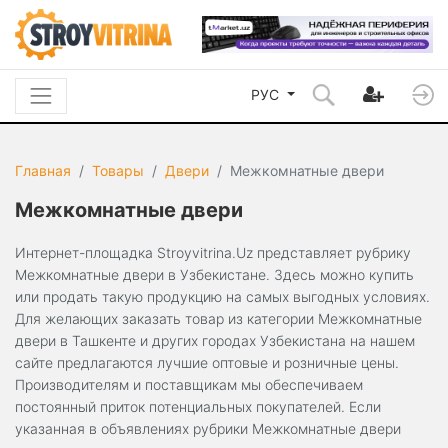
РУС
Главная
Товары
Двери
Межкомнатные двери
Межкомнатные двери
Интернет-площадка Stroyvitrina.Uz представляет рубрику
Межкомнатные двери в Узбекистане. Здесь можно купить
или продать такую продукцию на самых выгодных условиях.
Для желающих заказать товар из категории Межкомнатные
двери в Ташкенте и других городах Узбекистана на нашем
сайте предлагаются лучшие оптовые и розничные цены.
Производителям и поставщикам мы обеспечиваем
постоянный приток потенциальных покупателей. Если
указанная в объявлениях рубрики Межкомнатные двери