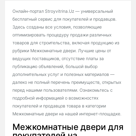
Онлайн-портал Stroyvitrina.Uz — универсальный
бесплатный сервис для покупателей и продавцов.
Здесь созданы все условия, позволяющие
оптимизировать процедуру продажи различных
товаров для строительства, включая продукцию из
рубрики Межкомнатные двери. Лучшие цены от
ведущих поставщиков, отсутствие платы за
публикацию объявлений, большой выбор
дополнительных услуг и полезных материалов —
далеко не полный перечень преимуществ, открытых
перед нашими пользователями. Ознакомьтесь с
подробной информацией о возможностях
покупателей и продавцов товара в категории
Межкомнатные двери на нашей интернет-площадке.
Межкомнатные двери для
покупателей на