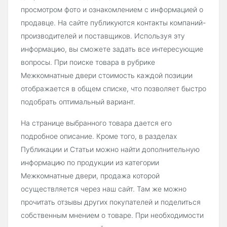
просмотром фото и ознакомлением с информацией о
продавце. На сайте публикуются контакты компаний-
производителей и поставщиков. Используя эту
информацию, вы сможете задать все интересующие
вопросы. При поиске товара в рубрике
Межкомнатные двери стоимость каждой позиции
отображается в общем списке, что позволяет быстро
подобрать оптимальный вариант.
На странице выбранного товара дается его
подробное описание. Кроме того, в разделах
Публикации и Статьи можно найти дополнительную
информацию по продукции из категории
Межкомнатные двери, продажа которой
осуществляется через наш сайт. Там же можно
прочитать отзывы других покупателей и поделиться
собственным мнением о товаре. При необходимости