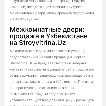
покупатели могут перейти на страницы других
компаний, предлагающих позиции в рубрике
Межкомнатные двери, чтобы сравнить предложения
и выбрать лучшее.
Межкомнатные двери:
продажа в Узбекистане
на Stroyvitrina.Uz
Максимально выгодными являются и условия,
предоставленные на сайте продавцам. Портал
Stroyvitrina.Uz не представляет собой интернет-
магазин, Межкомнатные двери на сайте предлагают
разные компании, занимающиеся производством и
поставками такого товара в Узбекистане. При этом
они практически не ограничены в своих
возможностях. Каждый продавец может
устанавливать удобную для себя цену и размещать