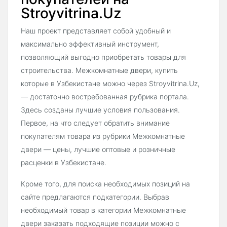
Stroyvitrina.Uz
Наш проект представляет собой удобный и
максимально эффективный инструмент,
позволяющий выгодно приобретать товары для
строительства. Межкомнатные двери, купить
которые в Узбекистане можно через Stroyvitrina.Uz,
— достаточно востребованная рубрика портала.
Здесь созданы лучшие условия пользования.
Первое, на что следует обратить внимание
покупателям товара из рубрики Межкомнатные
двери — цены, лучшие оптовые и розничные
расценки в Узбекистане.
Кроме того, для поиска необходимых позиций на
сайте предлагаются подкатегории. Выбрав
необходимый товар в категории Межкомнатные
двери заказать подходящие позиции можно с