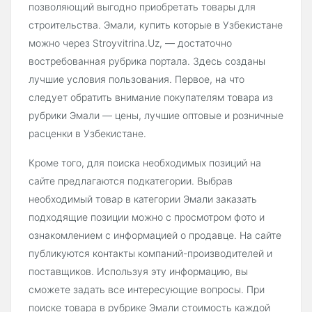
позволяющий выгодно приобретать товары для
строительства. Эмали, купить которые в Узбекистане
можно через Stroyvitrina.Uz, — достаточно
востребованная рубрика портала. Здесь созданы
лучшие условия пользования. Первое, на что
следует обратить внимание покупателям товара из
рубрики Эмали — цены, лучшие оптовые и розничные
расценки в Узбекистане.
Кроме того, для поиска необходимых позиций на
сайте предлагаются подкатегории. Выбрав
необходимый товар в категории Эмали заказать
подходящие позиции можно с просмотром фото и
ознакомлением с информацией о продавце. На сайте
публикуются контакты компаний-производителей и
поставщиков. Используя эту информацию, вы
сможете задать все интересующие вопросы. При
поиске товара в рубрике Эмали стоимость каждой