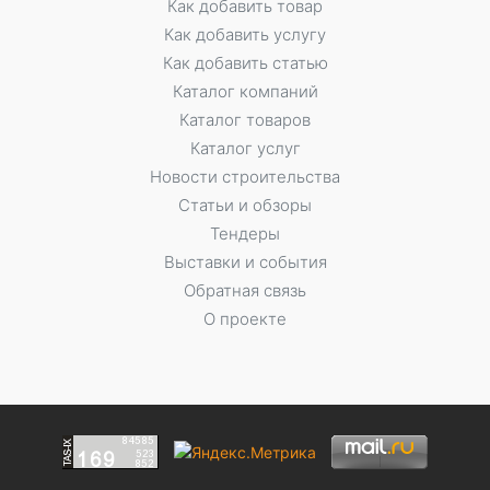
Как добавить товар
Как добавить услугу
Как добавить статью
Каталог компаний
Каталог товаров
Каталог услуг
Новости строительства
Статьи и обзоры
Тендеры
Выставки и события
Обратная связь
О проекте