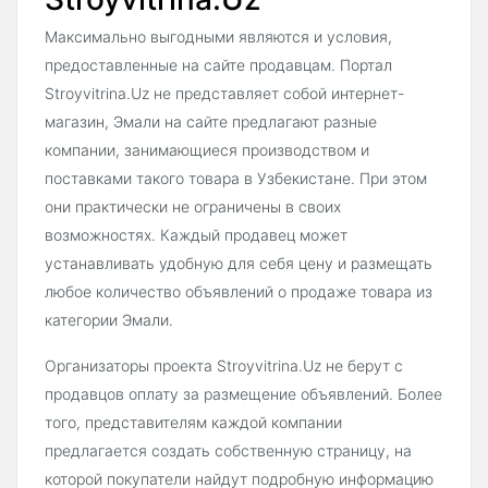
Максимально выгодными являются и условия,
предоставленные на сайте продавцам. Портал
Stroyvitrina.Uz не представляет собой интернет-
магазин, Эмали на сайте предлагают разные
компании, занимающиеся производством и
поставками такого товара в Узбекистане. При этом
они практически не ограничены в своих
возможностях. Каждый продавец может
устанавливать удобную для себя цену и размещать
любое количество объявлений о продаже товара из
категории Эмали.
Организаторы проекта Stroyvitrina.Uz не берут с
продавцов оплату за размещение объявлений. Более
того, представителям каждой компании
предлагается создать собственную страницу, на
которой покупатели найдут подробную информацию