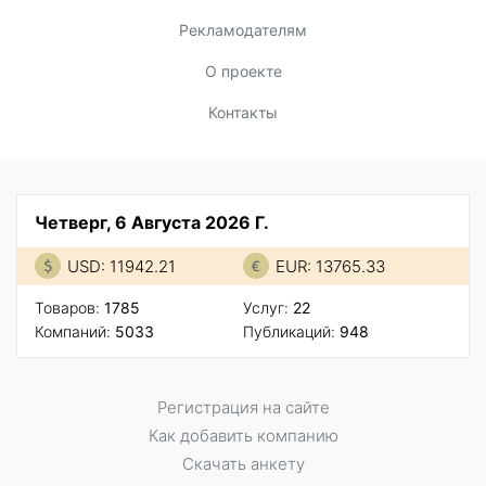
Рекламодателям
О проекте
Контакты
Четверг, 6 Августа 2026 Г.
USD: 11942.21
EUR: 13765.33
Товаров:
1785
Услуг:
22
Компаний:
5033
Публикаций:
948
Регистрация на сайте
Как добавить компанию
Скачать анкету