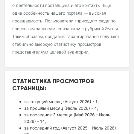
о деятельности поставщика и его контакты. Еще
одна особенность нашего портала — высокая
посещаемость. Пользователи «приходят» сюда по
поисковым запросам, связанным с рубрикой Эмали.
Таким образом, продавцы гарантированно получают
стабильно высокую статистику просмотров
представителями целевой аудитории.
СТАТИСТИКА ПРОСМОТРОВ
СТРАНИЦЫ:
за текущий месяц (Август 2026) - 1;
за прошлый месяц (Июль 2026) - 4;
за последние 3 месяца (Май 2026 - Июль
2026) - 14;
за последний год (Август 2025 - Июль 2026) -