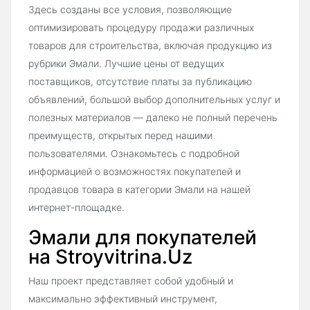
Здесь созданы все условия, позволяющие
оптимизировать процедуру продажи различных
товаров для строительства, включая продукцию из
рубрики Эмали. Лучшие цены от ведущих
поставщиков, отсутствие платы за публикацию
объявлений, большой выбор дополнительных услуг и
полезных материалов — далеко не полный перечень
преимуществ, открытых перед нашими
пользователями. Ознакомьтесь с подробной
информацией о возможностях покупателей и
продавцов товара в категории Эмали на нашей
интернет-площадке.
Эмали для покупателей
на Stroyvitrina.Uz
Наш проект представляет собой удобный и
максимально эффективный инструмент,