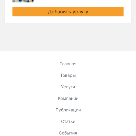
Добавить услугу
Главная
Товары
Услуги
Компании
Публикации
Статьи
События