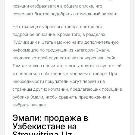
позиции отображается в общем списке, что
позволяет быстро подобрать оптимальный вариант.
На странице выбранного товара дается его
подробное описание. Кроме того, в разделах
Публикации и Статьи можно найти дополнительную
информацию по продукции из категории Эмали,
продажа которой осуществляется через наш сайт.
Там же можно прочитать отзывы других покупателей
и поделиться собственным мнением о товаре. При
необходимости покупатели могут перейти на
страницы других компаний, предлагающих позиции в
рубрике Эмали, чтобы сравнить предложения и
выбрать лучшее.
Эмали: продажа в
Узбекистане на
Stroyvitrina.Uz