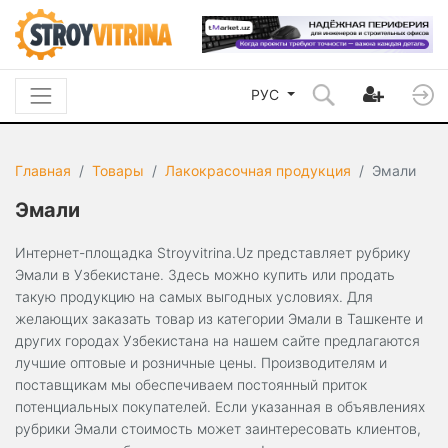
РУС
Главная
Товары
Лакокрасочная продукция
Эмали
Эмали
Интернет-площадка Stroyvitrina.Uz представляет рубрику
Эмали в Узбекистане. Здесь можно купить или продать
такую продукцию на самых выгодных условиях. Для
желающих заказать товар из категории Эмали в Ташкенте и
других городах Узбекистана на нашем сайте предлагаются
лучшие оптовые и розничные цены. Производителям и
поставщикам мы обеспечиваем постоянный приток
потенциальных покупателей. Если указанная в объявлениях
рубрики Эмали стоимость может заинтересовать клиентов,