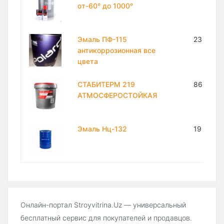
от-60° до 1000°
Эмаль ПФ-115
23 500 
антикоррозионная все
цвета
СТАБИТЕРМ 219
86 250 
АТМОСФЕРОСТОЙКАЯ
Эмаль Нц-132
19 600 
Онлайн-портал Stroyvitrina.Uz — универсальный
бесплатный сервис для покупателей и продавцов.