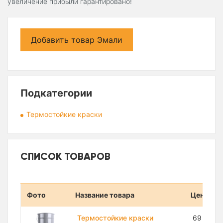
увеличение прибыли гарантировано!
Добавить товар Эмали
Подкатегории
Термостойкие краски
СПИСОК ТОВАРОВ
Фото
Название товара
Цена
Термостойкие краски
69 200 