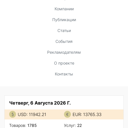
Компании
Публикации
Статьи
События
Рекламодателям
О проекте
Контакты
Четверг, 6 Августа 2026 Г.
USD: 11942.21
EUR: 13765.33
Товаров:
1785
Услуг:
22