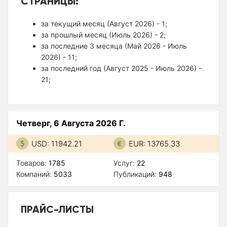
СТРАНИЦЫ:
за текущий месяц (Август 2026) - 1;
за прошлый месяц (Июль 2026) - 2;
за последние 3 месяца (Май 2026 - Июль
2026) - 11;
за последний год (Август 2025 - Июль 2026) -
21;
Четверг, 6 Августа 2026 Г.
USD: 11942.21
EUR: 13765.33
Товаров:
1785
Услуг:
22
Компаний:
5033
Публикаций:
948
ПРАЙС-ЛИСТЫ