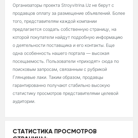
Организаторы проекта Stroyvitrina.Uz не берут с
продавцов оплату за размещение объявлений. Более
того, представителям каждой компании
предлагается создать собственную страницу, на
которой покупатели найдут подробную информацию
о деятельности поставщика и его контакты. Еще
одна особенность нашего портала — высокая
посещаемость. Пользователи «приходят» сюда по
поисковым запросам, связанным с рубрикой
Глянцевые лаки. Таким образом, продавцы
гарантированно получают стабильно высокую
статистику просмотров представителями целевой
аудитории.
СТАТИСТИКА ПРОСМОТРОВ