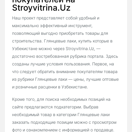
Stroyvitrina.Uz
Наш проект представляет собой удобный и
максимально эффективный инструмент,
позволяющий выгодно приобретать товары для
строительства. Глянцевые лаки, купить которые в
Узбекистане можно через Stroyvitrina.Uz, —
достаточно востребованная рубрика портала. Здесь
созданы лучшие условия пользования. Первое, на
что следует обратить внимание покупателям товара
из рубрики Глянцевые лаки — цены, лучшие оптовые
и розничные расценки в Узбекистане.
Кроме того, для поиска необходимых позиций на
сайте предлагаются подкатегории. Выбрав
необходимый товар в категории Глянцевые лаки
заказать подходящие позиции можно с просмотром
фото и ознакомлением с информацией о продавце.