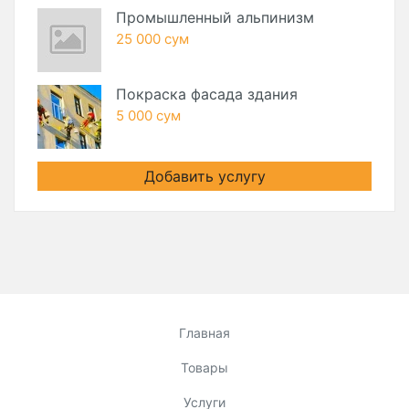
Промышленный альпинизм
25 000 сум
Покраска фасада здания
5 000 сум
Добавить услугу
Главная
Товары
Услуги