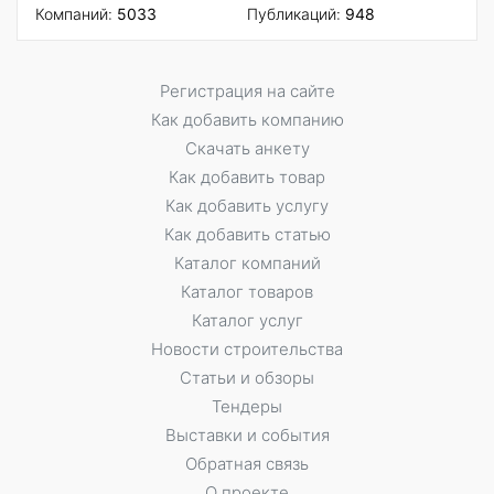
Компаний:
5033
Публикаций:
948
Регистрация на сайте
Как добавить компанию
Скачать анкету
Как добавить товар
Как добавить услугу
Как добавить статью
Каталог компаний
Каталог товаров
Каталог услуг
Новости строительства
Статьи и обзоры
Тендеры
Выставки и события
Обратная связь
О проекте