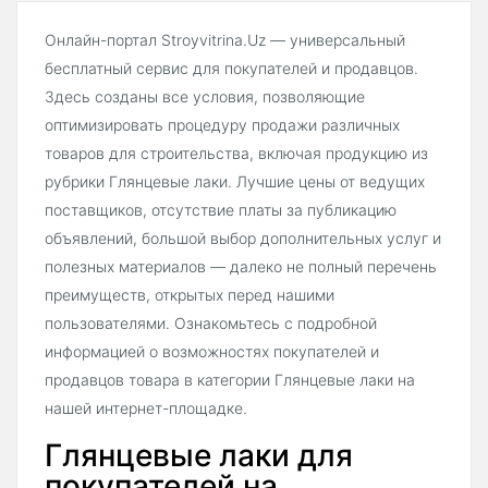
Онлайн-портал Stroyvitrina.Uz — универсальный
бесплатный сервис для покупателей и продавцов.
Здесь созданы все условия, позволяющие
оптимизировать процедуру продажи различных
товаров для строительства, включая продукцию из
рубрики Глянцевые лаки. Лучшие цены от ведущих
поставщиков, отсутствие платы за публикацию
объявлений, большой выбор дополнительных услуг и
полезных материалов — далеко не полный перечень
преимуществ, открытых перед нашими
пользователями. Ознакомьтесь с подробной
информацией о возможностях покупателей и
продавцов товара в категории Глянцевые лаки на
нашей интернет-площадке.
Глянцевые лаки для
покупателей на