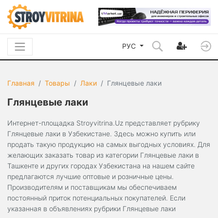
РУС
Главная
Товары
Лаки
Глянцевые лаки
Глянцевые лаки
Интернет-площадка Stroyvitrina.Uz представляет рубрику
Глянцевые лаки в Узбекистане. Здесь можно купить или
продать такую продукцию на самых выгодных условиях. Для
желающих заказать товар из категории Глянцевые лаки в
Ташкенте и других городах Узбекистана на нашем сайте
предлагаются лучшие оптовые и розничные цены.
Производителям и поставщикам мы обеспечиваем
постоянный приток потенциальных покупателей. Если
указанная в объявлениях рубрики Глянцевые лаки