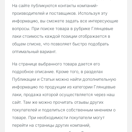
На сайте публикуются контакты компаний-
производителей и поставщиков. Используя эту
информацию, вы сможете задать все интересующие
вопросы. При поиске товара в рубрике Глянцевые
лаки стоимость каждой позиции отображается в
общем списке, что позволяет быстро подобрать
оптимальный вариант.
На странице выбранного товара дается его
подробное описание. Кроме того, в разделах
Публикации и Статьи можно найти дополнительную
информацию по продукции из категории Глянцевые
лаки, продажа которой осуществляется через наш
сайт. Там же можно прочитать отзывы других
покупателей и поделиться собственным мнением о
товаре. При необходимости покупатели могут
перейти на страницы других компаний,