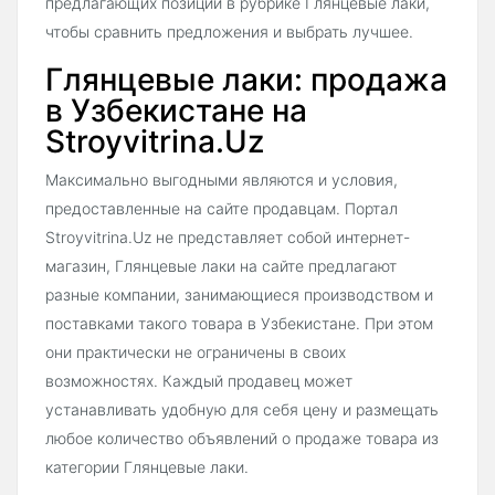
предлагающих позиции в рубрике Глянцевые лаки,
чтобы сравнить предложения и выбрать лучшее.
Глянцевые лаки: продажа
в Узбекистане на
Stroyvitrina.Uz
Максимально выгодными являются и условия,
предоставленные на сайте продавцам. Портал
Stroyvitrina.Uz не представляет собой интернет-
магазин, Глянцевые лаки на сайте предлагают
разные компании, занимающиеся производством и
поставками такого товара в Узбекистане. При этом
они практически не ограничены в своих
возможностях. Каждый продавец может
устанавливать удобную для себя цену и размещать
любое количество объявлений о продаже товара из
категории Глянцевые лаки.