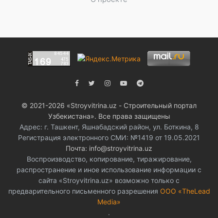
© 2021-2026 «Stroyvitrina.uz - Строительный портал
Узбекистана». Все права защищены
Адрес: г. Ташкент, Яшнабадский район, ул. Боткина, 8
Регистрация электронного СМИ: №1419 от 19.05.2021
Почта: info@stroyvitrina.uz
Воспроизводство, копирование, тиражирование,
распространение и иное использование информации с
сайта «Stroyvitrina.uz» возможно только с
предварительного письменного разрешения
ООО «TheLead
Media»
.