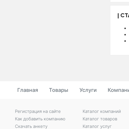
СТ
Главная
Товары
Услуги
Компан
Регистрация на сайте
Каталог компаний
Как добавить компанию
Каталог товаров
Скачать анкету
Каталог услуг