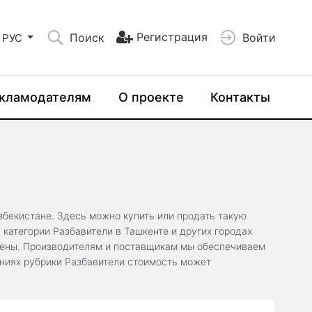
Регистрация
Поиск
Войти
РУС
кламодателям
О проекте
Контакты
Узбекистане. Здесь можно купить или продать такую
категории Разбавители в Ташкенте и других городах
цены. Производителям и поставщикам мы обеспечиваем
ениях рубрики Разбавители стоимость может