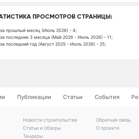
АТИСТИКА ПРОСМОТРОВ СТРАНИЦЫ:
за прошлый месяц (Июль 2026) - 4;
за последние 3 месяца (Май 2026 - Июль 2026) - 11;
за последний год (Август 2025 - Июль 2026) - 25;
ии
Публикации
Статьи
События
Ре
Новости строительства
Обратная связь
Статьи и обзоры
О проекте
Тендеры