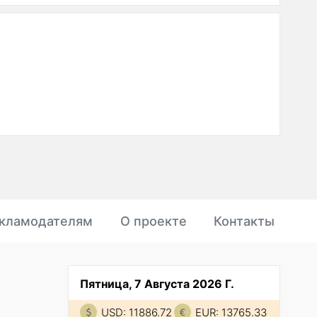
кламодателям
О проекте
Контакты
Пятница, 7 Августа 2026 Г.
USD: 11886.72
EUR: 13765.33