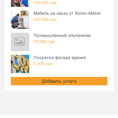
120 000 сум
Мебель на заказ от Romo-Mebel
100 000 сум
Промышленный альпинизм
25 000 сум
Покраска фасада здания
5 000 сум
Добавить услугу