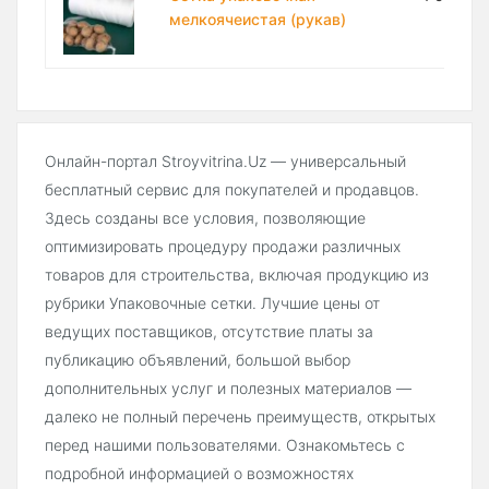
мелкоячеистая (рукав)
Онлайн-портал Stroyvitrina.Uz — универсальный
бесплатный сервис для покупателей и продавцов.
Здесь созданы все условия, позволяющие
оптимизировать процедуру продажи различных
товаров для строительства, включая продукцию из
рубрики Упаковочные сетки. Лучшие цены от
ведущих поставщиков, отсутствие платы за
публикацию объявлений, большой выбор
дополнительных услуг и полезных материалов —
далеко не полный перечень преимуществ, открытых
перед нашими пользователями. Ознакомьтесь с
подробной информацией о возможностях