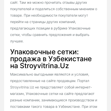
сайт. Там же можно прочитать отзывы других
покупателей и поделиться собственным мнением о
товаре. При необходимости покупатели могут
перейти на страницы других компаний,
предлагающих позиции в рубрике Упаковочные
сетки, чтобы сравнить предложения и выбрать
лучшее.
Упаковочные сетки:
продажа в Узбекистане
на Stroyvitrina.Uz
Максимально выгодными являются и условия,
предоставленные на сайте продавцам. Портал
Stroyvitrina.Uz не представляет собой интернет-
магазин, Упаковочные сетки на сайте предлагают
разные компании, занимающиеся производством и
поставками такого товара в Узбекистане. При этом