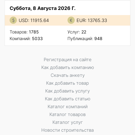
Суббота, 8 Августа 2026 Г.
USD: 11915.64
EUR: 13765.33
Товаров:
1785
Услуг:
22
Компаний:
5033
Публикаций:
948
Регистрация на сайте
Как добавить компанию
Скачать анкету
Как добавить товар
Как добавить услугу
Как добавить статью
Каталог компаний
Каталог товаров
Каталог услуг
Новости строительства