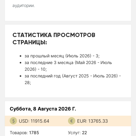
аудитории.
СТАТИСТИКА ПРОСМОТРОВ
СТРАНИЦЫ:
за прошлый месяц (Июль 2026) - 3;
за последние 3 месяца (Май 2026 - Июль
2026) - 10;
за последний год (Август 2025 - Июль 2026) -
28;
Суббота, 8 Августа 2026 Г.
USD: 11915.64
EUR: 13765.33
Товаров:
1785
Услуг:
22