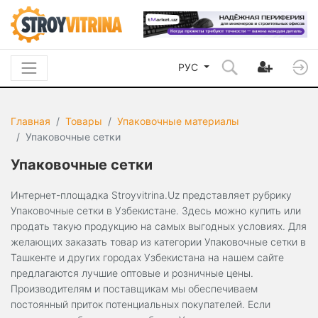
РУС
Главная
Товары
Упаковочные материалы
Упаковочные сетки
Упаковочные сетки
Интернет-площадка Stroyvitrina.Uz представляет рубрику
Упаковочные сетки в Узбекистане. Здесь можно купить или
продать такую продукцию на самых выгодных условиях. Для
желающих заказать товар из категории Упаковочные сетки в
Ташкенте и других городах Узбекистана на нашем сайте
предлагаются лучшие оптовые и розничные цены.
Производителям и поставщикам мы обеспечиваем
постоянный приток потенциальных покупателей. Если