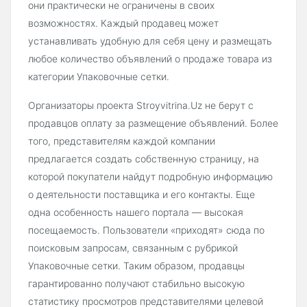
они практически не ограничены в своих
возможностях. Каждый продавец может
устанавливать удобную для себя цену и размещать
любое количество объявлений о продаже товара из
категории Упаковочные сетки.
Организаторы проекта Stroyvitrina.Uz не берут с
продавцов оплату за размещение объявлений. Более
того, представителям каждой компании
предлагается создать собственную страницу, на
которой покупатели найдут подробную информацию
о деятельности поставщика и его контакты. Еще
одна особенность нашего портала — высокая
посещаемость. Пользователи «приходят» сюда по
поисковым запросам, связанным с рубрикой
Упаковочные сетки. Таким образом, продавцы
гарантированно получают стабильно высокую
статистику просмотров представителями целевой