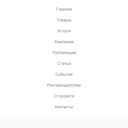
Главная
Товары
Услуги
Компании
Публикации
Статьи
События
Рекламодателям
О проекте
Контакты