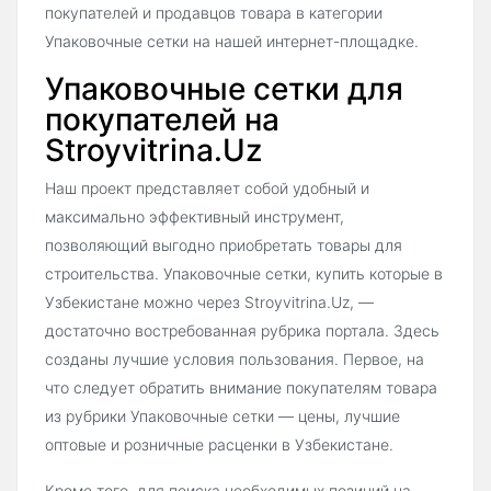
покупателей и продавцов товара в категории
Упаковочные сетки на нашей интернет-площадке.
Упаковочные сетки для
покупателей на
Stroyvitrina.Uz
Наш проект представляет собой удобный и
максимально эффективный инструмент,
позволяющий выгодно приобретать товары для
строительства. Упаковочные сетки, купить которые в
Узбекистане можно через Stroyvitrina.Uz, —
достаточно востребованная рубрика портала. Здесь
созданы лучшие условия пользования. Первое, на
что следует обратить внимание покупателям товара
из рубрики Упаковочные сетки — цены, лучшие
оптовые и розничные расценки в Узбекистане.
Кроме того, для поиска необходимых позиций на