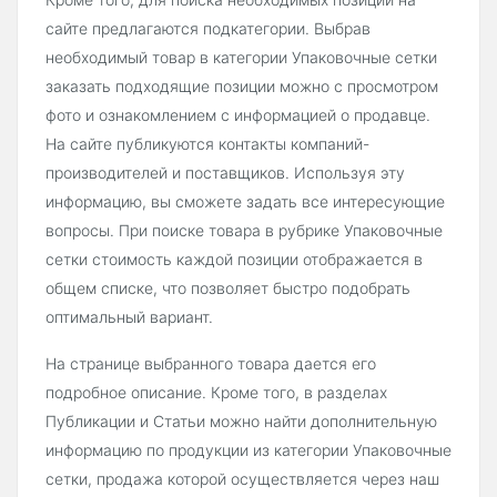
сайте предлагаются подкатегории. Выбрав
необходимый товар в категории Упаковочные сетки
заказать подходящие позиции можно с просмотром
фото и ознакомлением с информацией о продавце.
На сайте публикуются контакты компаний-
производителей и поставщиков. Используя эту
информацию, вы сможете задать все интересующие
вопросы. При поиске товара в рубрике Упаковочные
сетки стоимость каждой позиции отображается в
общем списке, что позволяет быстро подобрать
оптимальный вариант.
На странице выбранного товара дается его
подробное описание. Кроме того, в разделах
Публикации и Статьи можно найти дополнительную
информацию по продукции из категории Упаковочные
сетки, продажа которой осуществляется через наш