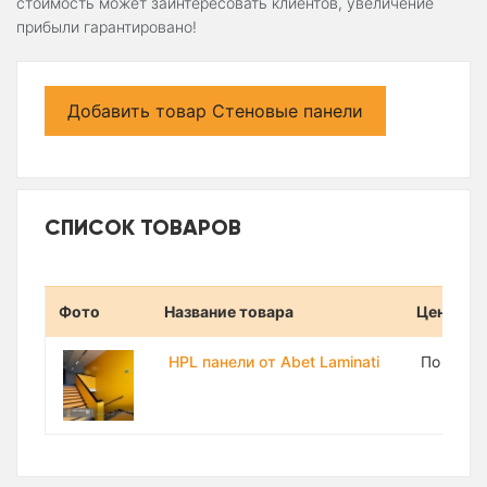
стоимость может заинтересовать клиентов, увеличение
прибыли гарантировано!
Добавить товар Стеновые панели
СПИСОК ТОВАРОВ
Фото
Название товара
Цена
HPL панели от Abet Laminati
По запр