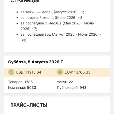
СТРАНИЦЫ:
за текущий месяц (Август 2026) - 1;
за прошлый месяц (Июль 2026) - 3;
за последние 3 месяца (Май 2026 - Июль
2026) - 7;
за последний год (Август 2025 - Июль 2026) -
39;
Суббота, 8 Августа 2026 Г.
USD: 11915.64
EUR: 13765.33
Товаров:
1785
Услуг:
22
Компаний:
5033
Публикаций:
948
ПРАЙС-ЛИСТЫ