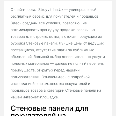
Онлайн-портал Stroyvitrina.Uz — универсальный
бесплатный сервис для покупателей и продавцов.
Здесь созданы все условия, позволяющие
оптимизировать процедуру продажи различных
товаров для строительства, включая продукцию из
рубрики Стеновые панели. Лучшие цены от ведущих
поставщиков, отсутствие платы за публикацию
объявлений, большой выбор дополнительных услуг и
полезных материалов — далеко не полный перечень
преимуществ, открытых перед нашими
пользователями. Ознакомьтесь с подробной
информацией о возможностях покупателей и
продавцов товара в категории Стеновые панели на
нашей интернет-площадке.
Стеновые панели для
покупателей на