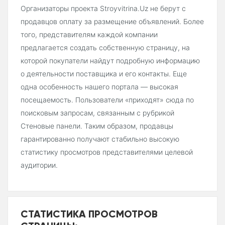
Организаторы проекта Stroyvitrina.Uz не берут с
продавцов оплату за размещение объявлений. Более
того, представителям каждой компании
предлагается создать собственную страницу, на
которой покупатели найдут подробную информацию
о деятельности поставщика и его контакты. Еще
одна особенность нашего портала — высокая
посещаемость. Пользователи «приходят» сюда по
поисковым запросам, связанным с рубрикой
Стеновые панели. Таким образом, продавцы
гарантированно получают стабильно высокую
статистику просмотров представителями целевой
аудитории.
СТАТИСТИКА ПРОСМОТРОВ