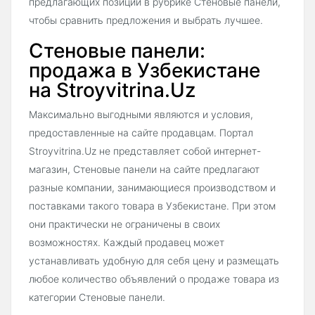
предлагающих позиции в рубрике Стеновые панели,
чтобы сравнить предложения и выбрать лучшее.
Стеновые панели:
продажа в Узбекистане
на Stroyvitrina.Uz
Максимально выгодными являются и условия,
предоставленные на сайте продавцам. Портал
Stroyvitrina.Uz не представляет собой интернет-
магазин, Стеновые панели на сайте предлагают
разные компании, занимающиеся производством и
поставками такого товара в Узбекистане. При этом
они практически не ограничены в своих
возможностях. Каждый продавец может
устанавливать удобную для себя цену и размещать
любое количество объявлений о продаже товара из
категории Стеновые панели.