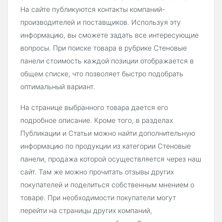
На сайте публикуются контакты компаний-
производителей и поставщиков. Используя эту
информацию, вы сможете задать все интересующие
вопросы. При поиске товара в рубрике Стеновые
панели стоимость каждой позиции отображается в
общем списке, что позволяет быстро подобрать
оптимальный вариант.
На странице выбранного товара дается его
подробное описание. Кроме того, в разделах
Публикации и Статьи можно найти дополнительную
информацию по продукции из категории Стеновые
панели, продажа которой осуществляется через наш
сайт. Там же можно прочитать отзывы других
покупателей и поделиться собственным мнением о
товаре. При необходимости покупатели могут
перейти на страницы других компаний,