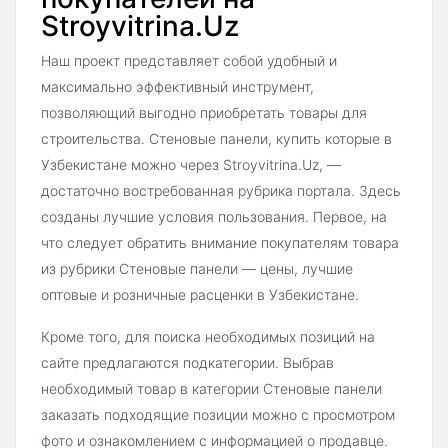
Stroyvitrina.Uz
Наш проект представляет собой удобный и
максимально эффективный инструмент,
позволяющий выгодно приобретать товары для
строительства. Стеновые панели, купить которые в
Узбекистане можно через Stroyvitrina.Uz, —
достаточно востребованная рубрика портала. Здесь
созданы лучшие условия пользования. Первое, на
что следует обратить внимание покупателям товара
из рубрики Стеновые панели — цены, лучшие
оптовые и розничные расценки в Узбекистане.
Кроме того, для поиска необходимых позиций на
сайте предлагаются подкатегории. Выбрав
необходимый товар в категории Стеновые панели
заказать подходящие позиции можно с просмотром
фото и ознакомлением с информацией о продавце.