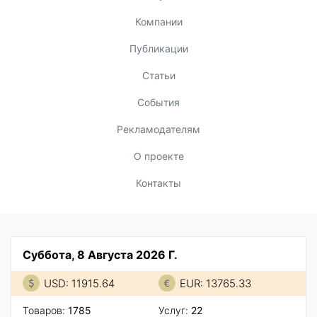
Компании
Публикации
Статьи
События
Рекламодателям
О проекте
Контакты
Суббота, 8 Августа 2026 Г.
USD: 11915.64
EUR: 13765.33
Товаров:
1785
Услуг:
22