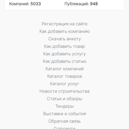
Компаний:
5033
Публикаций:
948
Регистрация на сайте
Как добавить компанию
Скачать анкету
Как добавить товар
Как добавить услугу
Как добавить статью
Каталог компаний
Каталог товаров
Каталог услуг
Новости строительства
Статьи и обзоры
Тендеры
Выставки и события
Обратная связь
О проекте