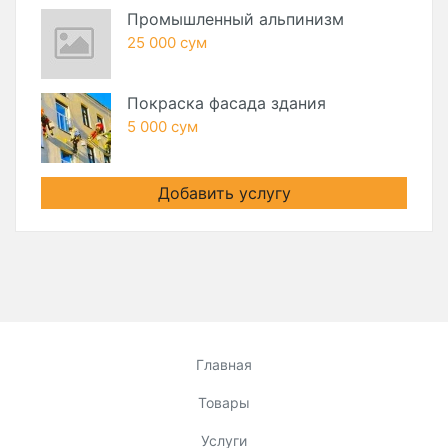
Промышленный альпинизм
25 000 сум
Покраска фасада здания
5 000 сум
Добавить услугу
Главная
Товары
Услуги