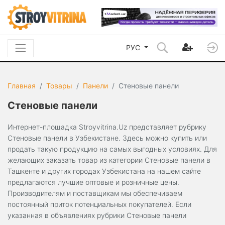
РУС
Главная
Товары
Панели
Стеновые панели
Стеновые панели
Интернет-площадка Stroyvitrina.Uz представляет рубрику
Стеновые панели в Узбекистане. Здесь можно купить или
продать такую продукцию на самых выгодных условиях. Для
желающих заказать товар из категории Стеновые панели в
Ташкенте и других городах Узбекистана на нашем сайте
предлагаются лучшие оптовые и розничные цены.
Производителям и поставщикам мы обеспечиваем
постоянный приток потенциальных покупателей. Если
указанная в объявлениях рубрики Стеновые панели