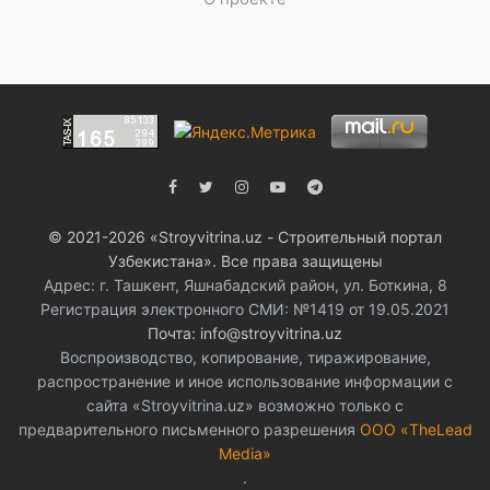
© 2021-2026 «Stroyvitrina.uz - Строительный портал
Узбекистана». Все права защищены
Адрес: г. Ташкент, Яшнабадский район, ул. Боткина, 8
Регистрация электронного СМИ: №1419 от 19.05.2021
Почта: info@stroyvitrina.uz
Воспроизводство, копирование, тиражирование,
распространение и иное использование информации с
сайта «Stroyvitrina.uz» возможно только с
предварительного письменного разрешения
ООО «TheLead
Media»
.