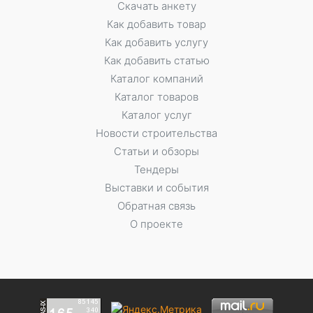
Скачать анкету
Как добавить товар
Как добавить услугу
Как добавить статью
Каталог компаний
Каталог товаров
Каталог услуг
Новости строительства
Статьи и обзоры
Тендеры
Выставки и события
Обратная связь
О проекте