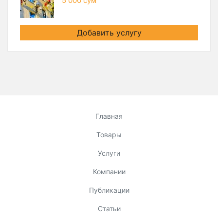
5 000 сум
Добавить услугу
Главная
Товары
Услуги
Компании
Публикации
Статьи