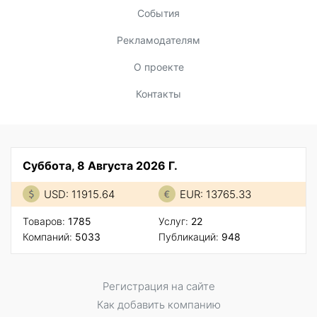
События
Рекламодателям
О проекте
Контакты
Суббота, 8 Августа 2026 Г.
USD: 11915.64
EUR: 13765.33
Товаров:
1785
Услуг:
22
Компаний:
5033
Публикаций:
948
Регистрация на сайте
Как добавить компанию