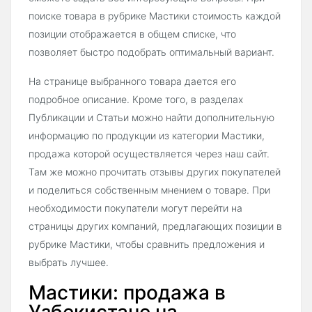
поиске товара в рубрике Мастики стоимость каждой
позиции отображается в общем списке, что
позволяет быстро подобрать оптимальный вариант.
На странице выбранного товара дается его
подробное описание. Кроме того, в разделах
Публикации и Статьи можно найти дополнительную
информацию по продукции из категории Мастики,
продажа которой осуществляется через наш сайт.
Там же можно прочитать отзывы других покупателей
и поделиться собственным мнением о товаре. При
необходимости покупатели могут перейти на
страницы других компаний, предлагающих позиции в
рубрике Мастики, чтобы сравнить предложения и
выбрать лучшее.
Мастики: продажа в