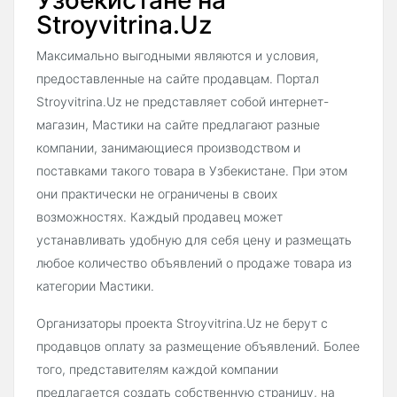
Узбекистане на
Stroyvitrina.Uz
Максимально выгодными являются и условия,
предоставленные на сайте продавцам. Портал
Stroyvitrina.Uz не представляет собой интернет-
магазин, Мастики на сайте предлагают разные
компании, занимающиеся производством и
поставками такого товара в Узбекистане. При этом
они практически не ограничены в своих
возможностях. Каждый продавец может
устанавливать удобную для себя цену и размещать
любое количество объявлений о продаже товара из
категории Мастики.
Организаторы проекта Stroyvitrina.Uz не берут с
продавцов оплату за размещение объявлений. Более
того, представителям каждой компании
предлагается создать собственную страницу, на