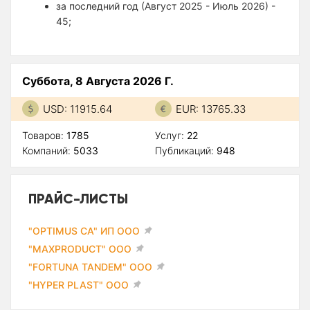
за последний год (Август 2025 - Июль 2026) -
45;
Суббота, 8 Августа 2026 Г.
USD: 11915.64
EUR: 13765.33
Товаров:
1785
Услуг:
22
Компаний:
5033
Публикаций:
948
ПРАЙС-ЛИСТЫ
"OPTIMUS CA" ИП ООО
"MAXPRODUCT" ООО
"FORTUNA TANDEM" ООО
"HYPER PLAST" ООО