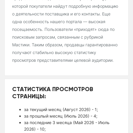
которой покупатели найдут подробную информацию
о деятельности поставщика и его контакты. Еще
одна особенность нашего портала — высокая
посещаемость. Пользователи «приходят» сюда по
поисковым запросам, связанным с рубрикой
Мастики. Таким образом, продавцы гарантированно
получают стабильно высокую статистику
просмотров представителями целевой аудитории.
СТАТИСТИКА ПРОСМОТРОВ
СТРАНИЦЫ:
за текущий месяц (Август 2026) - 1;
за прошлый месяц (Июль 2026) - 4;
за последние 3 месяца (Май 2026 - Июль
2026) - 10;