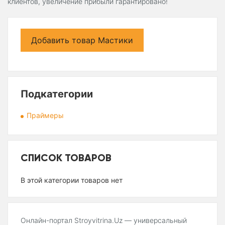
клиентов, увеличение прибыли гарантировано!
Добавить товар Мастики
Подкатегории
Праймеры
СПИСОК ТОВАРОВ
В этой категории товаров нет
Онлайн-портал Stroyvitrina.Uz — универсальный