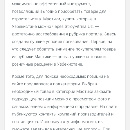
максимально эффективный инструмент,
позволяющий выгодно приобретать товары для
строительства. Мастики, купить которые в
Узбекистане можно через Stroyvitrina.Uz, —
достаточно востребованная рубрика портала. Здесь
созданы лучшие условия пользования. Первое, на
что следует обратить внимание покупателям товара
из рубрики Мастики — цены, лучшие оптовые и
розничные расценки в Узбекистане.
Кроме того, для поиска необходимых позиций на
сайте предлагаются подкатегории. Выбрав
необходимый товар в категории Мастики заказать
подходящие позиции можно с просмотром фото и
ознакомлением с информацией о продавце. На сайте
публикуются контакты компаний-производителей и
поставщиков. Используя эту информацию, вы
сможете задать все интересующие вопросы. При