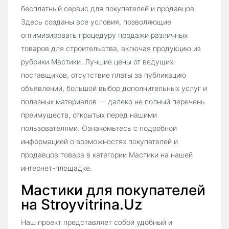
бесплатный сервис для покупателей и продавцов.
Здесь созданы все условия, позволяющие
оптимизировать процедуру продажи различных
товаров для строительства, включая продукцию из
рубрики Мастики. Лучшие цены от ведущих
поставщиков, отсутствие платы за публикацию
объявлений, большой выбор дополнительных услуг и
полезных материалов — далеко не полный перечень
преимуществ, открытых перед нашими
пользователями. Ознакомьтесь с подробной
информацией о возможностях покупателей и
продавцов товара в категории Мастики на нашей
интернет-площадке.
Мастики для покупателей
на Stroyvitrina.Uz
Наш проект представляет собой удобный и