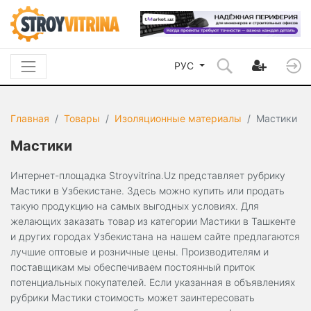
РУС
Главная
Товары
Изоляционные материалы
Мастики
Мастики
Интернет-площадка Stroyvitrina.Uz представляет рубрику
Мастики в Узбекистане. Здесь можно купить или продать
такую продукцию на самых выгодных условиях. Для
желающих заказать товар из категории Мастики в Ташкенте
и других городах Узбекистана на нашем сайте предлагаются
лучшие оптовые и розничные цены. Производителям и
поставщикам мы обеспечиваем постоянный приток
потенциальных покупателей. Если указанная в объявлениях
рубрики Мастики стоимость может заинтересовать