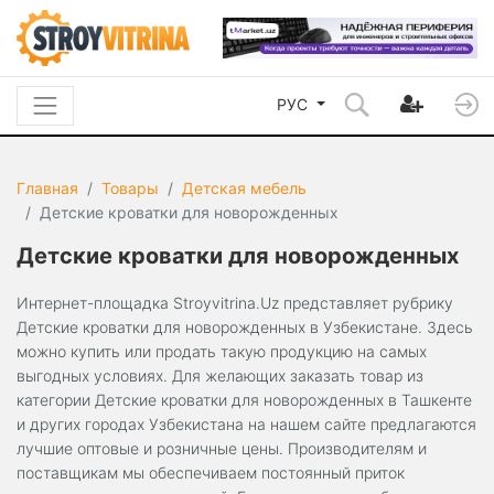
РУС
Главная
Товары
Детская мебель
Детские кроватки для новорожденных
Детские кроватки для новорожденных
Интернет-площадка Stroyvitrina.Uz представляет рубрику
Детские кроватки для новорожденных в Узбекистане. Здесь
можно купить или продать такую продукцию на самых
выгодных условиях. Для желающих заказать товар из
категории Детские кроватки для новорожденных в Ташкенте
и других городах Узбекистана на нашем сайте предлагаются
лучшие оптовые и розничные цены. Производителям и
поставщикам мы обеспечиваем постоянный приток