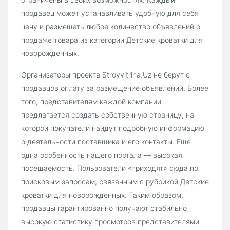
продавец может устанавливать удобную для себя
цену и размещать любое количество объявлений о
продаже товара из категории Детские кроватки для
новорожденных.
Организаторы проекта Stroyvitrina.Uz не берут с
продавцов оплату за размещение объявлений. Более
того, представителям каждой компании
предлагается создать собственную страницу, на
которой покупатели найдут подробную информацию
о деятельности поставщика и его контакты. Еще
одна особенность нашего портала — высокая
посещаемость. Пользователи «приходят» сюда по
поисковым запросам, связанным с рубрикой Детские
кроватки для новорожденных. Таким образом,
продавцы гарантированно получают стабильно
высокую статистику просмотров представителями