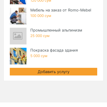
120 000 сум
Мебель на заказ от Romo-Mebel
100 000 сум
Промышленный альпинизм
25 000 сум
Покраска фасада здания
5 000 сум
Добавить услугу