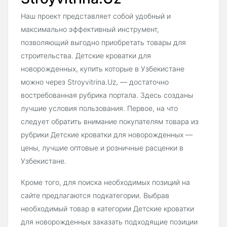
Наш проект представляет собой удобный и
максимально эффективный инструмент,
позволяющий выгодно приобретать товары для
строительства. Детские кроватки для
новорожденных, купить которые в Узбекистане
можно через Stroyvitrina.Uz, — достаточно
востребованная рубрика портала. Здесь созданы
лучшие условия пользования. Первое, на что
следует обратить внимание покупателям товара из
рубрики Детские кроватки для новорожденных —
цены, лучшие оптовые и розничные расценки в
Узбекистане.
Кроме того, для поиска необходимых позиций на
сайте предлагаются подкатегории. Выбрав
необходимый товар в категории Детские кроватки
для новорожденных заказать подходящие позиции