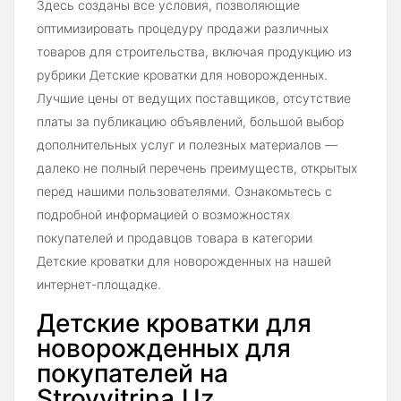
Здесь созданы все условия, позволяющие
оптимизировать процедуру продажи различных
товаров для строительства, включая продукцию из
рубрики Детские кроватки для новорожденных.
Лучшие цены от ведущих поставщиков, отсутствие
платы за публикацию объявлений, большой выбор
дополнительных услуг и полезных материалов —
далеко не полный перечень преимуществ, открытых
перед нашими пользователями. Ознакомьтесь с
подробной информацией о возможностях
покупателей и продавцов товара в категории
Детские кроватки для новорожденных на нашей
интернет-площадке.
Детские кроватки для
новорожденных для
покупателей на
Stroyvitrina.Uz