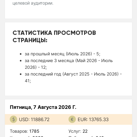
целевой аудитории.
СТАТИСТИКА ПРОСМОТРОВ
СТРАНИЦЫ:
за прошлый месяц (Июль 2026) - 5;
за последние 3 месяца (Май 2026 - Июль
2026) - 12;
за последний год (Август 2025 - Июль 2026) -
41;
Пятница, 7 Августа 2026 Г.
USD: 11886.72
EUR: 13765.33
Товаров:
1785
Услуг:
22