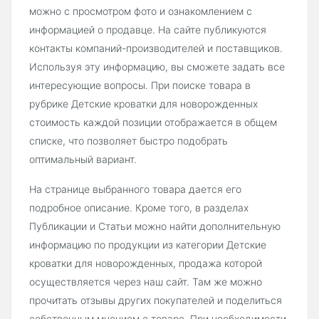
можно с просмотром фото и ознакомлением с
информацией о продавце. На сайте публикуются
контакты компаний-производителей и поставщиков.
Используя эту информацию, вы сможете задать все
интересующие вопросы. При поиске товара в
рубрике Детские кроватки для новорожденных
стоимость каждой позиции отображается в общем
списке, что позволяет быстро подобрать
оптимальный вариант.
На странице выбранного товара дается его
подробное описание. Кроме того, в разделах
Публикации и Статьи можно найти дополнительную
информацию по продукции из категории Детские
кроватки для новорожденных, продажа которой
осуществляется через наш сайт. Там же можно
прочитать отзывы других покупателей и поделиться
собственным мнением о товаре. При необходимости