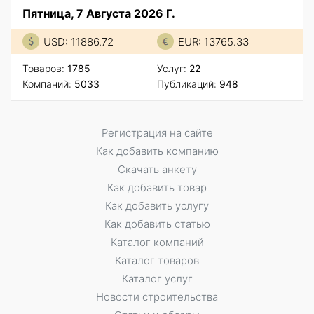
Пятница, 7 Августа 2026 Г.
USD: 11886.72
EUR: 13765.33
Товаров:
1785
Услуг:
22
Компаний:
5033
Публикаций:
948
Регистрация на сайте
Как добавить компанию
Скачать анкету
Как добавить товар
Как добавить услугу
Как добавить статью
Каталог компаний
Каталог товаров
Каталог услуг
Новости строительства