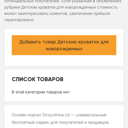
потенциальных покупателей. Если указанная в объявлениях
рубрики Детские кроватки для новорожденных стоимость
может заинтересовать клиентов, увеличение прибыли
гарантировано!
Добавить товар Детские кроватки для
новорожденных
СПИСОК ТОВАРОВ
В этой категории товаров нет
Онлайн-портал Stroyvitrina.Uz — универсальный
бесплатный сервис для покупателей и продавцов.