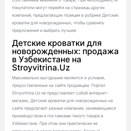
покупатели могут перейти на страницы других
компаний, предлагающих позиции в рубрике Детские
кроватки для новорожденных, чтобы сравнить
предложения и выбрать лучшее.
Детские кроватки для
новорожденных: продажа
в Узбекистане на
Stroyvitrina.Uz
Максимально выгодными являются и условия,
предоставленные на сайте продавцам. Портал
Stroyvitrina.Uz не представляет собой интернет-
магазин, Детские кроватки для новорожденных на
сайте предлагают разные компании, занимающиеся
производством и поставками такого товара в
Узбекистане. При этом они практически не
ограничены в своих возможностях. Каждый