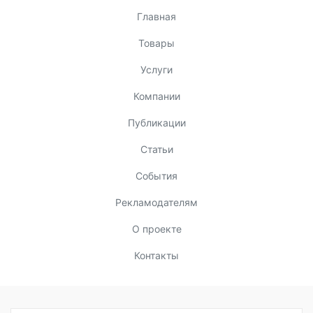
Главная
Товары
Услуги
Компании
Публикации
Статьи
События
Рекламодателям
О проекте
Контакты