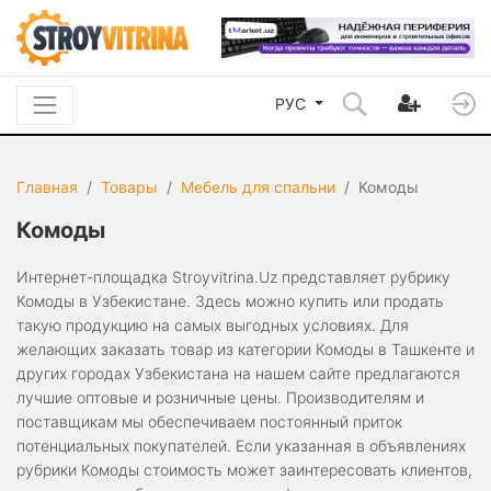
РУС
Главная
Товары
Мебель для спальни
Комоды
Комоды
Интернет-площадка Stroyvitrina.Uz представляет рубрику
Комоды в Узбекистане. Здесь можно купить или продать
такую продукцию на самых выгодных условиях. Для
желающих заказать товар из категории Комоды в Ташкенте и
других городах Узбекистана на нашем сайте предлагаются
лучшие оптовые и розничные цены. Производителям и
поставщикам мы обеспечиваем постоянный приток
потенциальных покупателей. Если указанная в объявлениях
рубрики Комоды стоимость может заинтересовать клиентов,