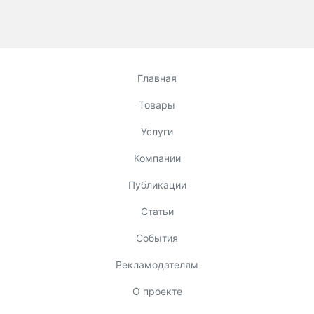
Главная
Товары
Услуги
Компании
Публикации
Статьи
События
Рекламодателям
О проекте