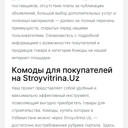
поставщиков, отсутствие платы за публикацию
объявлений, большой выбор дополнительных услуг и
полезных материалов — далеко не полный перечень
преимуществ, открытых перед нашими
пользователями. Ознакомьтесь с подробной
информацией о возможностях покупателей и
продавцов товара в категории Комоды на нашей
интернет-площадке.
Комоды для покупателей
на Stroyvitrina.Uz
Наш проект представляет собой удобный и
максимально эффективный инструмент,
позволяющий выгодно приобретать товары для
строительства. Комоды, купить которые в
Узбекистане можно через Stroyvitrina.Uz, —
достаточно востребованная рубрика портала. Здесь