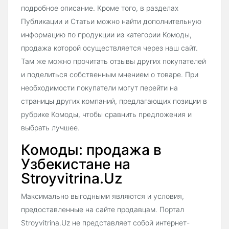
подробное описание. Кроме того, в разделах
Публикации и Статьи можно найти дополнительную
информацию по продукции из категории Комоды,
продажа которой осуществляется через наш сайт.
Там же можно прочитать отзывы других покупателей
и поделиться собственным мнением о товаре. При
необходимости покупатели могут перейти на
страницы других компаний, предлагающих позиции в
рубрике Комоды, чтобы сравнить предложения и
выбрать лучшее.
Комоды: продажа в
Узбекистане на
Stroyvitrina.Uz
Максимально выгодными являются и условия,
предоставленные на сайте продавцам. Портал
Stroyvitrina.Uz не представляет собой интернет-