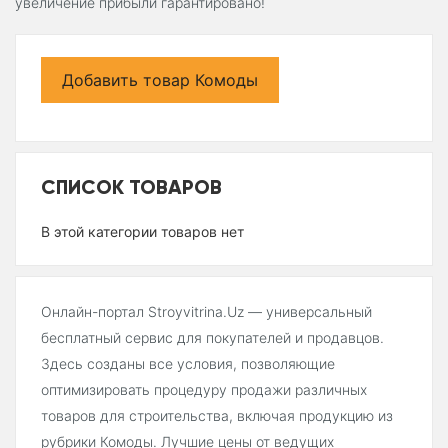
увеличение прибыли гарантировано!
Добавить товар Комоды
СПИСОК ТОВАРОВ
В этой категории товаров нет
Онлайн-портал Stroyvitrina.Uz — универсальный
бесплатный сервис для покупателей и продавцов.
Здесь созданы все условия, позволяющие
оптимизировать процедуру продажи различных
товаров для строительства, включая продукцию из
рубрики Комоды. Лучшие цены от ведущих