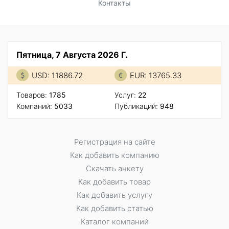
Контакты
Пятница, 7 Августа 2026 Г.
USD: 11886.72
EUR: 13765.33
Товаров:
1785
Услуг:
22
Компаний:
5033
Публикаций:
948
Регистрация на сайте
Как добавить компанию
Скачать анкету
Как добавить товар
Как добавить услугу
Как добавить статью
Каталог компаний