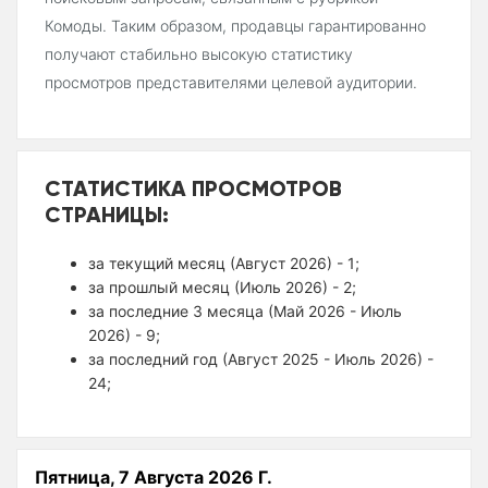
Комоды. Таким образом, продавцы гарантированно
получают стабильно высокую статистику
просмотров представителями целевой аудитории.
СТАТИСТИКА ПРОСМОТРОВ
СТРАНИЦЫ:
за текущий месяц (Август 2026) - 1;
за прошлый месяц (Июль 2026) - 2;
за последние 3 месяца (Май 2026 - Июль
2026) - 9;
за последний год (Август 2025 - Июль 2026) -
24;
Пятница, 7 Августа 2026 Г.