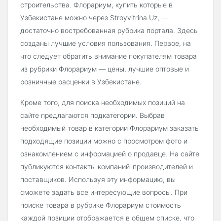
строительства. Флорариум, купить которые в
Узбекистане можно через Stroyvitrina.Uz, —
достаточно востребованная рубрика портала. Здесь
созданы лучшие условия пользования. Первое, на
что следует обратить внимание покупателям товара
из рубрики Флорариум — цены, лучшие оптовые и
розничные расценки в Узбекистане.
Кроме того, для поиска необходимых позиций на
сайте предлагаются подкатегории. Выбрав
необходимый товар в категории Флорариум заказать
подходящие позиции можно с просмотром фото и
ознакомлением с информацией о продавце. На сайте
публикуются контакты компаний-производителей и
поставщиков. Используя эту информацию, вы
сможете задать все интересующие вопросы. При
поиске товара в рубрике Флорариум стоимость
каждой позиции отображается в общем списке, что