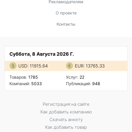
Рекламодателям
О проекте
Контакты
Суббота, 8 Августа 2026 Г.
USD: 11915.64
EUR: 13765.33
Товаров:
1785
Услуг:
22
Компаний:
5033
Публикаций:
948
Регистрация на сайте
Как добавить компанию
Скачать анкету
Как добавить товар