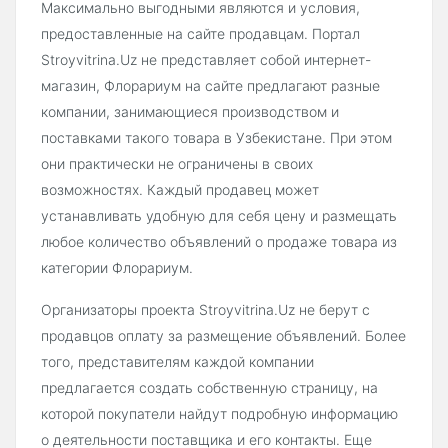
Максимально выгодными являются и условия,
предоставленные на сайте продавцам. Портал
Stroyvitrina.Uz не представляет собой интернет-
магазин, Флорариум на сайте предлагают разные
компании, занимающиеся производством и
поставками такого товара в Узбекистане. При этом
они практически не ограничены в своих
возможностях. Каждый продавец может
устанавливать удобную для себя цену и размещать
любое количество объявлений о продаже товара из
категории Флорариум.
Организаторы проекта Stroyvitrina.Uz не берут с
продавцов оплату за размещение объявлений. Более
того, представителям каждой компании
предлагается создать собственную страницу, на
которой покупатели найдут подробную информацию
о деятельности поставщика и его контакты. Еще