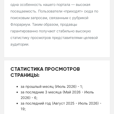
одна особенность нашего портала — высокая
посещаемость. Пользователи «приходят» сюда по
поисковым запросам, связанным с рубрикой
Флорариум. Таким образом, продавцы
гарантированно получают стабильно высокую
статистику просмотров представителями целевой
аудитории.
СТАТИСТИКА ПРОСМОТРОВ
СТРАНИЦЫ:
за прошлый месяц (Июль 2026) - 1;
за последние 3 месяца (Май 2026 - Июль
2026) - 6;
за последний год (Август 2025 - Июль 2026) -
19;