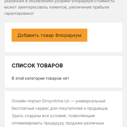
указанная в объявлениях рубрики Флорариум стоимость
может заинтересовать клиентов, увеличение прибыли
гарантировано!
Добавить товар Флорариум
СПИСОК ТОВАРОВ
В этой категории товаров нет
Онлайн-портал Stroyvitrina.Uz — универсальный
бесплатный сервис для покупателей и продавцов.
Здесь созданы все условия, позволяющие
оптимизировать процедуру продажи различных