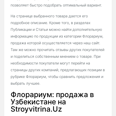
позволяет быстро подобрать оптимальный вариант.
На странице выбранного товара дается его
подробное описание. Кроме того, в разделах
Публикации и Статьи можно найти дополнительную
информацию по продукции из категории Флорариум,
продажа которой осуществляется через наш сайт.
Там же можно прочитать отзывы других покупателей
и поделиться собственным мнением о товаре. При
необходимости покупатели могут перейти на
страницы других компаний, предлагающих позиции в
рубрике Флорариум, чтобы сравнить предложения и
выбрать лучшее.
Флорариум: продажа в
Узбекистане на
Stroyvitrina.Uz