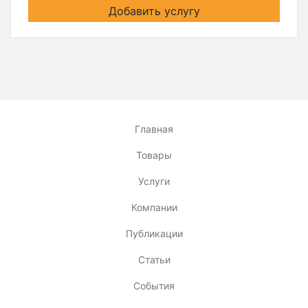
Добавить услугу
Главная
Товары
Услуги
Компании
Публикации
Статьи
События