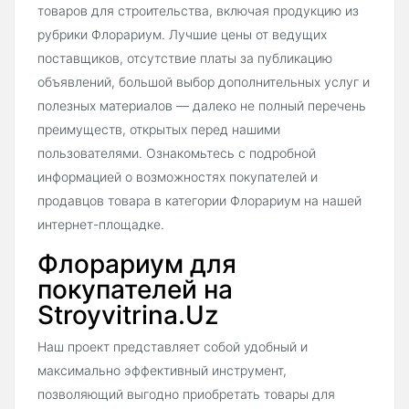
товаров для строительства, включая продукцию из
рубрики Флорариум. Лучшие цены от ведущих
поставщиков, отсутствие платы за публикацию
объявлений, большой выбор дополнительных услуг и
полезных материалов — далеко не полный перечень
преимуществ, открытых перед нашими
пользователями. Ознакомьтесь с подробной
информацией о возможностях покупателей и
продавцов товара в категории Флорариум на нашей
интернет-площадке.
Флорариум для
покупателей на
Stroyvitrina.Uz
Наш проект представляет собой удобный и
максимально эффективный инструмент,
позволяющий выгодно приобретать товары для