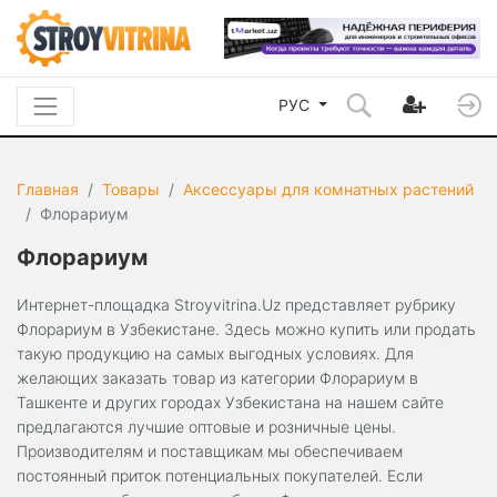
РУС
Главная
Товары
Аксессуары для комнатных растений
Флорариум
Флорариум
Интернет-площадка Stroyvitrina.Uz представляет рубрику
Флорариум в Узбекистане. Здесь можно купить или продать
такую продукцию на самых выгодных условиях. Для
желающих заказать товар из категории Флорариум в
Ташкенте и других городах Узбекистана на нашем сайте
предлагаются лучшие оптовые и розничные цены.
Производителям и поставщикам мы обеспечиваем
постоянный приток потенциальных покупателей. Если