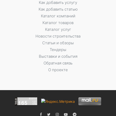
Как добавить услугу
Как добавить статью
Каталог компаний
Каталог товаров
Каталог услуг
Новости строительства
Статьи и обзоры
Тендеры
Выставки и события
Обратная связь
О проекте