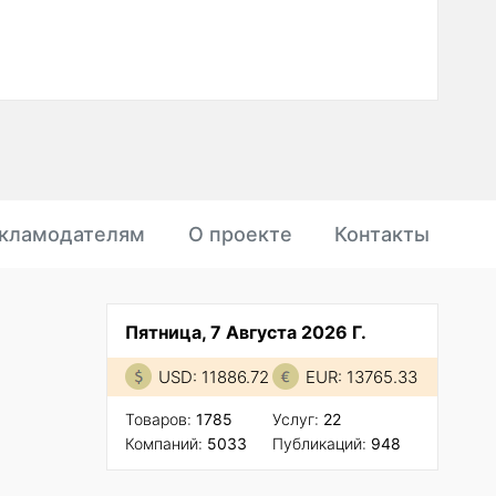
кламодателям
О проекте
Контакты
Пятница, 7 Августа 2026 Г.
USD: 11886.72
EUR: 13765.33
Товаров:
1785
Услуг:
22
Компаний:
5033
Публикаций:
948