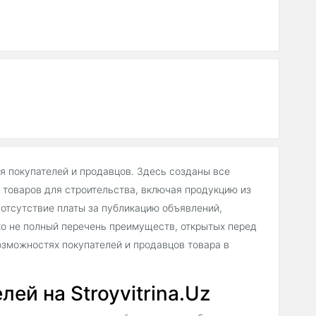
ля покупателей и продавцов. Здесь созданы все
товаров для строительства, включая продукцию из
отсутствие платы за публикацию объявлений,
о не полный перечень преимуществ, открытых перед
зможностях покупателей и продавцов товара в
ей на Stroyvitrina.Uz