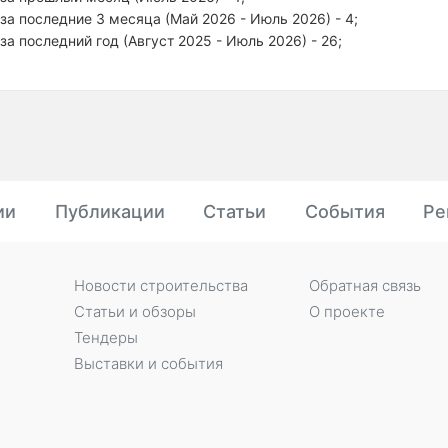
за последние 3 месяца (Май 2026 - Июль 2026) - 4;
за последний год (Август 2025 - Июль 2026) - 26;
ии
Публикации
Статьи
События
Ре
Новости строительства
Обратная связь
Статьи и обзоры
О проекте
Тендеры
Выставки и события