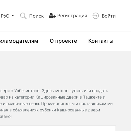
Регистрация
Поиск
Войти
РУС
кламодателям
О проекте
Контакты
вери в Узбекистане. Здесь можно купить или продать
вар из категории Кашированные двери в Ташкенте и
ые и розничные цены. Производителям и поставщикам мы
анная в объявлениях рубрики Кашированные двери
овано!