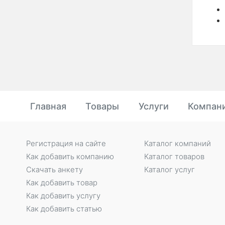
Главная
Товары
Услуги
Компан
Регистрация на сайте
Каталог компаний
Как добавить компанию
Каталог товаров
Скачать анкету
Каталог услуг
Как добавить товар
Как добавить услугу
Как добавить статью