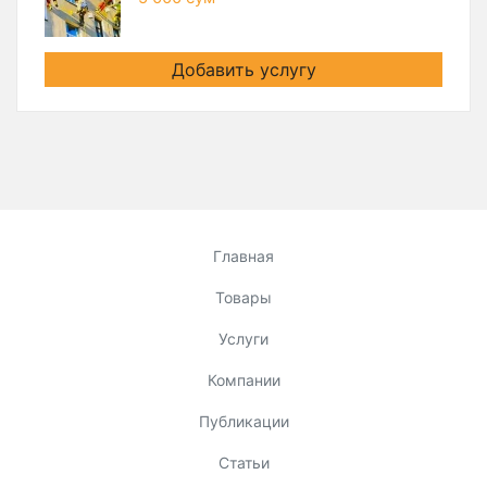
Добавить услугу
Главная
Товары
Услуги
Компании
Публикации
Статьи