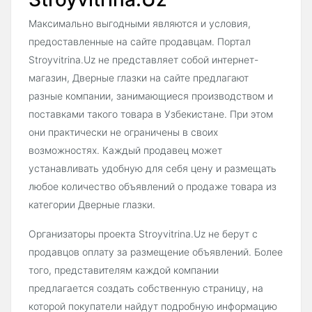
Максимально выгодными являются и условия,
предоставленные на сайте продавцам. Портал
Stroyvitrina.Uz не представляет собой интернет-
магазин, Дверные глазки на сайте предлагают
разные компании, занимающиеся производством и
поставками такого товара в Узбекистане. При этом
они практически не ограничены в своих
возможностях. Каждый продавец может
устанавливать удобную для себя цену и размещать
любое количество объявлений о продаже товара из
категории Дверные глазки.
Организаторы проекта Stroyvitrina.Uz не берут с
продавцов оплату за размещение объявлений. Более
того, представителям каждой компании
предлагается создать собственную страницу, на
которой покупатели найдут подробную информацию