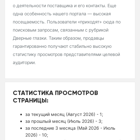
о деятельности поставщика и его контакты. Еще
одна особенность нашего портала — высокая
посещаемость. Пользователи «приходят» сюда по
поисковым запросам, связанным с рубрикой
Дверные глазки. Таким образом, продавцы
гарантированно получают стабильно высокую
статистику просмотров представителями целевой
аудитории.
СТАТИСТИКА ПРОСМОТРОВ
СТРАНИЦЫ:
за текущий месяц (Август 2026) - 1;
за прошлый месяц (Июль 2026) - 3;
за последние 3 месяца (Май 2026 - Июль
2026) - 10;