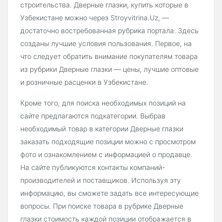
строительства. Дверные глазки, купить которые в
Узбекистане можно через Stroyvitrina.Uz, —
достаточно востребованная рубрика портала. Здесь
созданы лучшие условия пользования. Первое, на
что следует обратить внимание покупателям товара
из рубрики Дверные глазки — цены, лучшие оптовые
и розничные расценки в Узбекистане.
Кроме того, для поиска необходимых позиций на
сайте предлагаются подкатегории. Выбрав
необходимый товар в категории Дверные глазки
заказать подходящие позиции можно с просмотром
фото и ознакомлением с информацией о продавце.
На сайте публикуются контакты компаний-
производителей и поставщиков. Используя эту
информацию, вы сможете задать все интересующие
вопросы. При поиске товара в рубрике Дверные
глазки стоимость каждой позиции отображается в