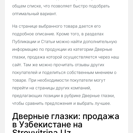
общем списке, что позволяет быстро подобрать
оптимальный вариант.
На странице выбранного товара дается его
подробное описание. Кроме того, в разделах
Публикации и Статьи можно найти дополнительную
информацию по продукции из категории Дверные
глазки, продажа которой осуществляется через наш
сайт. Там же можно прочитать отзывы других
покупателей и поделиться собственным мнением о
товаре. При необходимости покупатели могут
перейти на страницы других компаний,
предлагающих позиции в рубрике Дверные глазки,
чтобы сравнить предложения и выбрать лучшее.
Дверные глазки: продажа
в Узбекистане на
Stroyvitrina.Uz