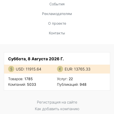
События
Рекламодателям
О проекте
Контакты
Суббота, 8 Августа 2026 Г.
USD: 11915.64
EUR: 13765.33
Товаров:
1785
Услуг:
22
Компаний:
5033
Публикаций:
948
Регистрация на сайте
Как добавить компанию