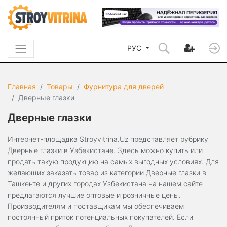
РУС
Главная
Товары
Фурнитура для дверей
Дверные глазки
Дверные глазки
Интернет-площадка Stroyvitrina.Uz представляет рубрику
Дверные глазки в Узбекистане. Здесь можно купить или
продать такую продукцию на самых выгодных условиях. Для
желающих заказать товар из категории Дверные глазки в
Ташкенте и других городах Узбекистана на нашем сайте
предлагаются лучшие оптовые и розничные цены.
Производителям и поставщикам мы обеспечиваем
постоянный приток потенциальных покупателей. Если