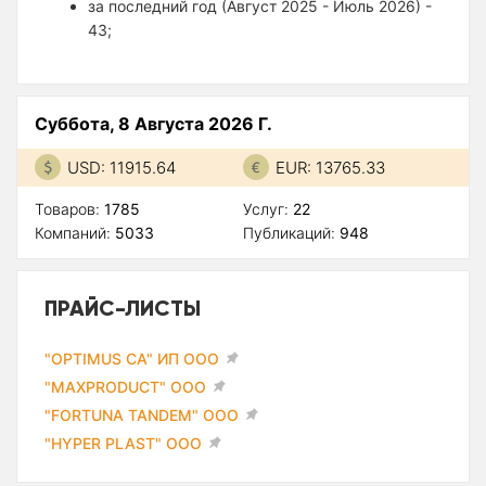
за последний год (Август 2025 - Июль 2026) -
43;
Суббота, 8 Августа 2026 Г.
USD: 11915.64
EUR: 13765.33
Товаров:
1785
Услуг:
22
Компаний:
5033
Публикаций:
948
ПРАЙС-ЛИСТЫ
"OPTIMUS CA" ИП ООО
"MAXPRODUCT" ООО
"FORTUNA TANDEM" ООО
"HYPER PLAST" ООО