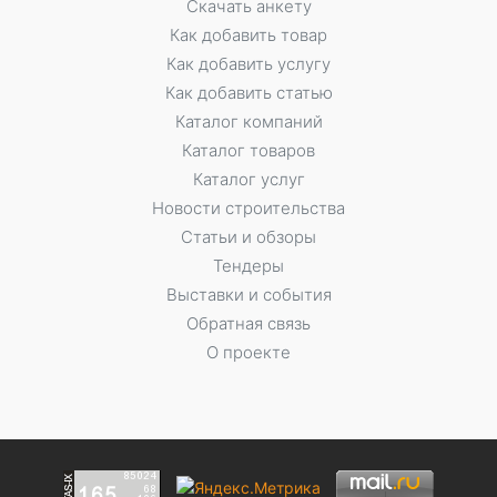
Скачать анкету
Как добавить товар
Как добавить услугу
Как добавить статью
Каталог компаний
Каталог товаров
Каталог услуг
Новости строительства
Статьи и обзоры
Тендеры
Выставки и события
Обратная связь
О проекте