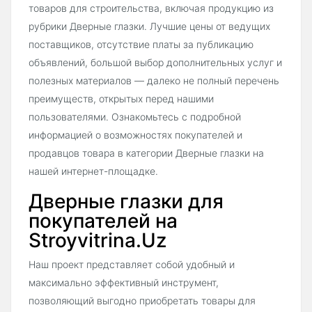
товаров для строительства, включая продукцию из
рубрики Дверные глазки. Лучшие цены от ведущих
поставщиков, отсутствие платы за публикацию
объявлений, большой выбор дополнительных услуг и
полезных материалов — далеко не полный перечень
преимуществ, открытых перед нашими
пользователями. Ознакомьтесь с подробной
информацией о возможностях покупателей и
продавцов товара в категории Дверные глазки на
нашей интернет-площадке.
Дверные глазки для
покупателей на
Stroyvitrina.Uz
Наш проект представляет собой удобный и
максимально эффективный инструмент,
позволяющий выгодно приобретать товары для