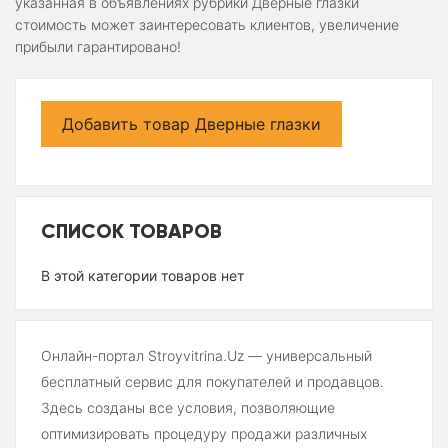
указанная в объявлениях рубрики Дверные глазки
стоимость может заинтересовать клиентов, увеличение
прибыли гарантировано!
Добавить товар Дверные глазки
СПИСОК ТОВАРОВ
В этой категории товаров нет
Онлайн-портал Stroyvitrina.Uz — универсальный
бесплатный сервис для покупателей и продавцов.
Здесь созданы все условия, позволяющие
оптимизировать процедуру продажи различных