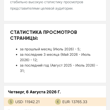
стабильно высокую статистику просмотров
представителями целевой аудитории.
СТАТИСТИКА ПРОСМОТРОВ
СТРАНИЦЫ:
за прошлый месяц (Июль 2026) - 5;
за последние 3 месяца (Май 2026 - Июль
2026) - 12;
за последний год (Август 2025 - Июль 2026) -
31;
Четверг, 6 Августа 2026 Г.
USD: 11942.21
EUR: 13765.33