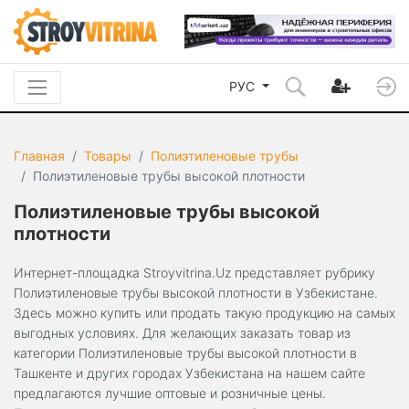
РУС
Главная
Товары
Полиэтиленовые трубы
Полиэтиленовые трубы высокой плотности
Полиэтиленовые трубы высокой
плотности
Интернет-площадка Stroyvitrina.Uz представляет рубрику
Полиэтиленовые трубы высокой плотности в Узбекистане.
Здесь можно купить или продать такую продукцию на самых
выгодных условиях. Для желающих заказать товар из
категории Полиэтиленовые трубы высокой плотности в
Ташкенте и других городах Узбекистана на нашем сайте
предлагаются лучшие оптовые и розничные цены.