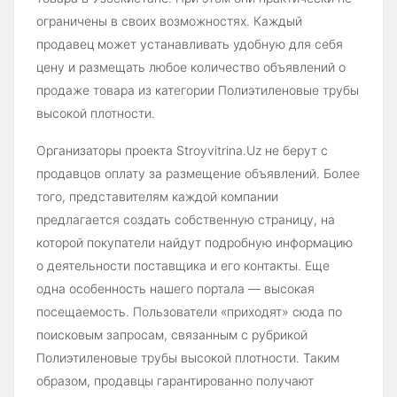
ограничены в своих возможностях. Каждый
продавец может устанавливать удобную для себя
цену и размещать любое количество объявлений о
продаже товара из категории Полиэтиленовые трубы
высокой плотности.
Организаторы проекта Stroyvitrina.Uz не берут с
продавцов оплату за размещение объявлений. Более
того, представителям каждой компании
предлагается создать собственную страницу, на
которой покупатели найдут подробную информацию
о деятельности поставщика и его контакты. Еще
одна особенность нашего портала — высокая
посещаемость. Пользователи «приходят» сюда по
поисковым запросам, связанным с рубрикой
Полиэтиленовые трубы высокой плотности. Таким
образом, продавцы гарантированно получают