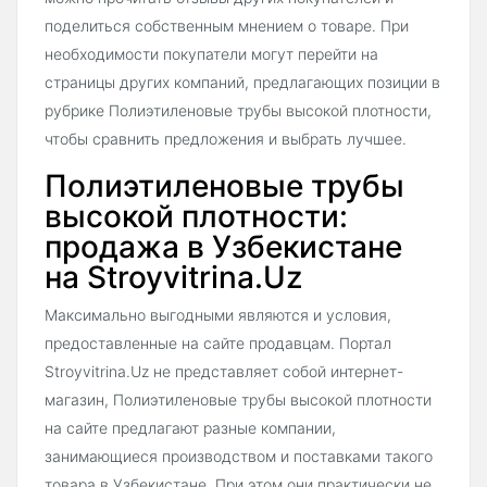
поделиться собственным мнением о товаре. При
необходимости покупатели могут перейти на
страницы других компаний, предлагающих позиции в
рубрике Полиэтиленовые трубы высокой плотности,
чтобы сравнить предложения и выбрать лучшее.
Полиэтиленовые трубы
высокой плотности:
продажа в Узбекистане
на Stroyvitrina.Uz
Максимально выгодными являются и условия,
предоставленные на сайте продавцам. Портал
Stroyvitrina.Uz не представляет собой интернет-
магазин, Полиэтиленовые трубы высокой плотности
на сайте предлагают разные компании,
занимающиеся производством и поставками такого
товара в Узбекистане. При этом они практически не