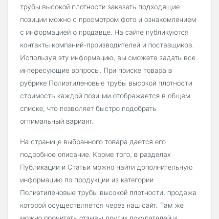
трубы высокой плотности заказать подходящие
позиции можно с просмотром фото и ознакомлением
с информацией о продавце. На сайте публикуются
контакты компаний-производителей и поставщиков.
Используя эту информацию, вы сможете задать все
интересующие вопросы. При поиске товара в
рубрике Полиэтиленовые трубы высокой плотности
стоимость каждой позиции отображается в общем
списке, что позволяет быстро подобрать
оптимальный вариант.
На странице выбранного товара дается его
подробное описание. Кроме того, в разделах
Публикации и Статьи можно найти дополнительную
информацию по продукции из категории
Полиэтиленовые трубы высокой плотности, продажа
которой осуществляется через наш сайт. Там же
можно прочитать отзывы других покупателей и