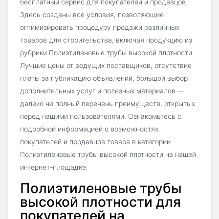
бесплатный сервис для покупателей и продавцов.
Здесь созданы все условия, позволяющие
оптимизировать процедуру продажи различных
товаров для строительства, включая продукцию из
рубрики Полиэтиленовые трубы высокой плотности.
Лучшие цены от ведущих поставщиков, отсутствие
платы за публикацию объявлений, большой выбор
дополнительных услуг и полезных материалов —
далеко не полный перечень преимуществ, открытых
перед нашими пользователями. Ознакомьтесь с
подробной информацией о возможностях
покупателей и продавцов товара в категории
Полиэтиленовые трубы высокой плотности на нашей
интернет-площадке.
Полиэтиленовые трубы
высокой плотности для
покупателей на