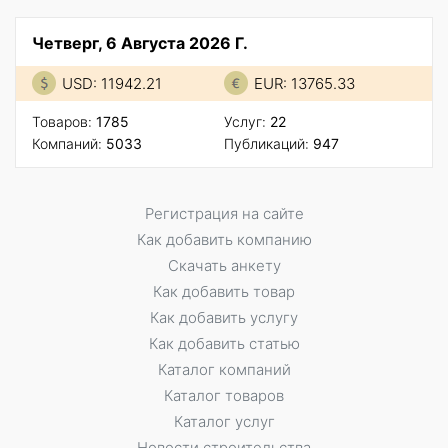
Четверг, 6 Августа 2026 Г.
USD: 11942.21
EUR: 13765.33
Товаров:
1785
Услуг:
22
Компаний:
5033
Публикаций:
947
Регистрация на сайте
Как добавить компанию
Скачать анкету
Как добавить товар
Как добавить услугу
Как добавить статью
Каталог компаний
Каталог товаров
Каталог услуг
Новости строительства