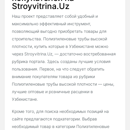
Stroyvitrina.Uz
Наш проект представляет собой удобный и
максимально эффективный инструмент,
позволяющий выгодно приобретать товары для
строительства. Полиэтиленовые трубы высокой
плотности, купить которые в Узбекистане можно
через Stroyvitrina.Uz, — достаточно востребованная
рубрика портала. Здесь созданы лучшие условия
пользования. Первое, на что следует обратить
внимание покупателям товара из рубрики
Полиэтиленовые трубы высокой плотности — цены,
лучшие оптовые и розничные расценки в
Узбекистане.
Кроме того, для поиска необходимых позиций на
сайте предлагаются подкатегории. Выбрав
необходимый товар в категории Полиэтиленовые