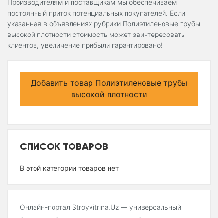
Производителям и поставщикам мы обеспечиваем
постоянный приток потенциальных покупателей. Если
указанная в объявлениях рубрики Полиэтиленовые трубы
высокой плотности стоимость может заинтересовать
клиентов, увеличение прибыли гарантировано!
Добавить товар Полиэтиленовые трубы
высокой плотности
СПИСОК ТОВАРОВ
В этой категории товаров нет
Онлайн-портал Stroyvitrina.Uz — универсальный