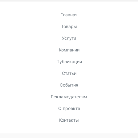
Главная
Товары
Услуги
Компании
Публикации
Статьи
События
Рекламодателям
О проекте
Контакты