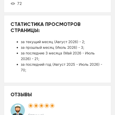
72
СТАТИСТИКА ПРОСМОТРОВ
СТРАНИЦЫ:
за текущий месяц (Август 2026) - 2;
за прошлый месяц (Июль 2026) - 3;
за последние 3 месяца (Май 2026 - Июль
2026) - 21;
за последний год (Август 2025 - Июль 2026) -
70;
ОТЗЫВЫ