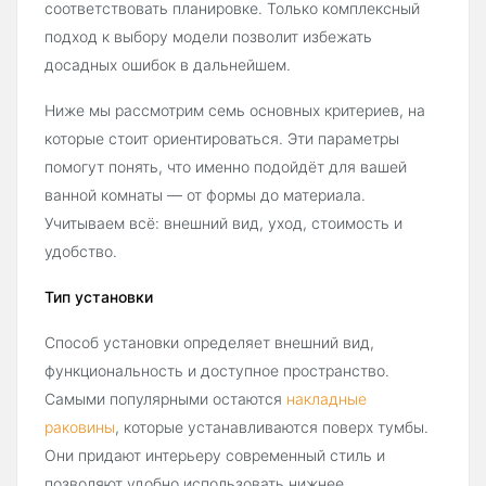
соответствовать планировке. Только комплексный
подход к выбору модели позволит избежать
досадных ошибок в дальнейшем.
Ниже мы рассмотрим семь основных критериев, на
которые стоит ориентироваться. Эти параметры
помогут понять, что именно подойдёт для вашей
ванной комнаты — от формы до материала.
Учитываем всё: внешний вид, уход, стоимость и
удобство.
Тип установки
Способ установки определяет внешний вид,
функциональность и доступное пространство.
Самыми популярными остаются
накладные
раковины
, которые устанавливаются поверх тумбы.
Они придают интерьеру современный стиль и
позволяют удобно использовать нижнее