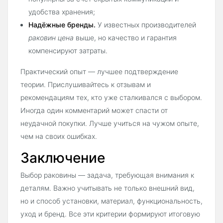
удобства хранения;
Надёжные бренды.
У известных производителей
раковин цена
выше, но качество и гарантия
компенсируют затраты.
Практический опыт — лучшее подтверждение
теории. Прислушивайтесь к отзывам и
рекомендациям тех, кто уже сталкивался с выбором.
Иногда один комментарий может спасти от
неудачной покупки. Лучше учиться на чужом опыте,
чем на своих ошибках.
Заключение
Выбор раковины — задача, требующая внимания к
деталям. Важно учитывать не только внешний вид,
но и способ установки, материал, функциональность,
уход и бренд. Все эти критерии формируют итоговую