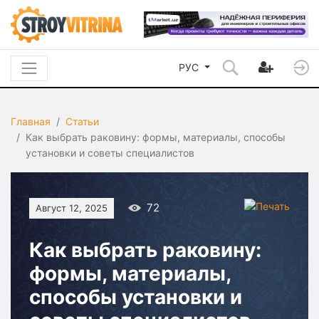
РУС
Главная
Статьи
Как выбрать раковину: формы, материалы, способы
установки и советы специалистов
72
Август 12, 2025
Как выбрать раковину:
формы, материалы,
способы установки и