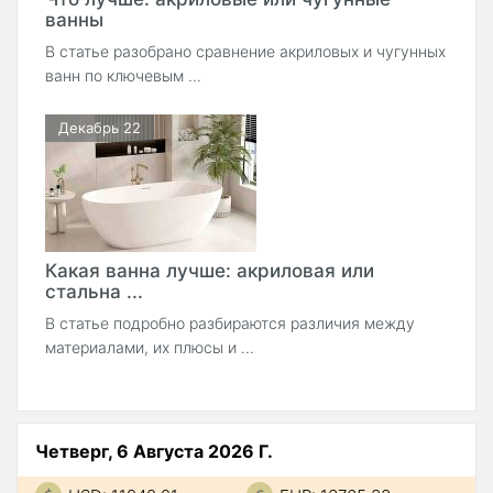
ванны
В статье разобрано сравнение акриловых и чугунных
ванн по ключевым ...
Декабрь 22
Какая ванна лучше: акриловая или
стальна ...
В статье подробно разбираются различия между
материалами, их плюсы и ...
Четверг, 6 Августа 2026 Г.