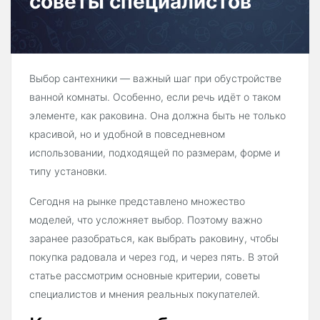
советы специалистов
Выбор сантехники — важный шаг при обустройстве
ванной комнаты. Особенно, если речь идёт о таком
элементе, как раковина. Она должна быть не только
красивой, но и удобной в повседневном
использовании, подходящей по размерам, форме и
типу установки.
Сегодня на рынке представлено множество
моделей, что усложняет выбор. Поэтому важно
заранее разобраться, как выбрать раковину, чтобы
покупка радовала и через год, и через пять. В этой
статье рассмотрим основные критерии, советы
специалистов и мнения реальных покупателей.