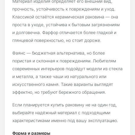
Материал изделия определяет его внешний вид,
прочность, устойчивость к повреждениям и уход.
Классикой остаётся керамическая раковина — она
проста в уходе, устойчива к бытовым загрязнениям
и долговечна. Фарфор отличается более гладкой и
глянцевой поверхностью, но стоит дороже.
Фаянс — бюджетная альтернатива, но более
пористая и склонная к повреждениям. Любителям
современных интерьеров подойдут модели из стекла
и металла, а также чаши из натурального или
искусственного камня. Такие варианты выглядят
эффектно, но требуют бережного обращения.
Если планируется купить раковину не на один год,
выбирайте надёжный материал с подходящими
характеристиками именно под вашу эксплуатацию.
Форма и размеры