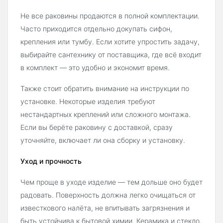
Не все раковины продаются в полной комплектации.
Часто приходится отдельно докупать сифон,
крепления или тумбу. Если хотите упростить задачу,
выбирайте сантехнику от поставщика, где всё входит
в комплект — это удобно и экономит время.
Также стоит обратить внимание на инструкции по
установке. Некоторые изделия требуют
нестандартных креплений или сложного монтажа.
Если вы берёте раковину с доставкой, сразу
уточняйте, включает ли она сборку и установку.
Уход и прочность
Чем проще в уходе изделие — тем дольше оно будет
радовать. Поверхность должна легко очищаться от
известкового налёта, не впитывать загрязнения и
быть устойчива к бытовой химии. Керамика и стекло,