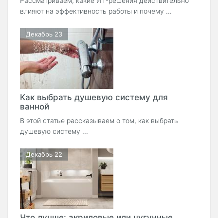
Рассматриваем, какие ИТ-решения действительно
влияют на эффективность работы и почему ...
Декабрь 23
Как выбрать душевую систему для
ванной
В этой статье рассказываем о том, как выбрать
душевую систему ...
Декабрь 22
Что лучше: акриловые или чугунные