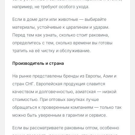
например, не требуют особого ухода.
Если в доме дети или животные — выбирайте
материалы, устойчивые к царапинам и ударам.
Перед тем как узнать, сколько стоит раковина,
определитесь с тем, сколько времени вы готовы
тратить на её чистку и обслуживание.
Производитель и страна
На рынке представлены бренды из Европы, Азии и
стран СНГ. Европейская продукция славится
качеством и долговечностью, азиатская — низкой
стоимостью. При оптовых закупках лучше
обращаться к проверенным компаниям — только так
можно быть уверенным в гарантии и сервисе.
Если вы рассматриваете раковины оптом, особенно