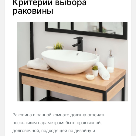
Критерии выбора
раковины
Раковина в ванной комнате должна отвечать
нескольким параметрам: быть практичной,
долговечной, подходящей по дизайну и