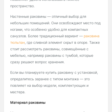
пространство.
Настенные раковины — отличный выбор для
небольших помещений. Они освобождают место под
ногами, что особенно удобно для компактных
санузлов. Более традиционный вариант —
раковина
тюльпан
, где сливной элемент скрыт в опоре. Также
стоит рассмотреть раковины, совмещённые с
мебелью, например раковины с тумбой, которые
сразу решают вопрос хранения.
Если вы планируете купить раковину с установкой,
определитесь заранее с типом монтажа — это
повлияет на выбор модели, комплектующих и
мастера.
Материал раковины