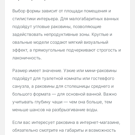
Выбор формы зависит от площади помещения и
стилистики интерьера. Для малогабаритных ванных
подойдут угловые раковины, позволяющие
задействовать непродуктивные зоны. Круглые и
овальные модели создают мягкий визуальный
эффект, а прямоугольные подчеркивают строгость и
лаконичность.
Размер имеет значение. Узкие или мини-раковины
подойдут для туалетной комнаты или гостевфого
санузла, а раковины для столешницы среднего и
большого формата — для основной ванной. Важно
учитывать глубину чаши — чем она больше, тем
меньше шансов на разбрызгивание воды.
Если вас интересует раковина в интернет-магазине,
обязательно смотрите на габариты и возможность