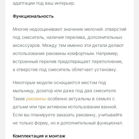
адаптации под ваш интерьер.
Функциональность
Многие недооценивают значение мелочей: отверстий
под смеситель, наличия перелива, дополнительных
аксессуаров. Между тем именно эти детали делают
использование раковины комфортным. Например,
встроенный перелив предотвращает переполнение,
а отверстие под смеситель облегчает установку.
Некоторые модели оснащаются местом под
мыльницу, дозатор или даже под два смесителя.
Такие
раковины
особенно актуальны в семьях с
детьми или при активном использовании ванной.
Если вы планируете заказать раковину, учитывайте
не только форму, но и дополнительный функционал.
Комплектация и монтаж