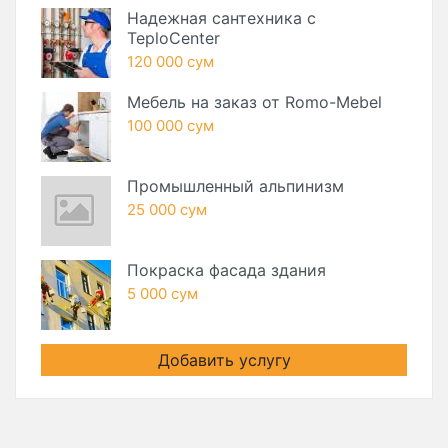
Надежная сантехника с
TeploCenter
120 000 сум
Мебель на заказ от Romo-Mebel
100 000 сум
Промышленный альпинизм
25 000 сум
Покраска фасада здания
5 000 сум
Добавить услугу