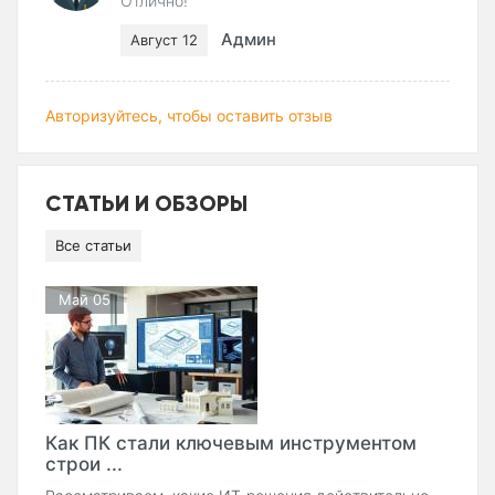
Отлично!
Админ
Август 12
Авторизуйтесь, чтобы оставить отзыв
СТАТЬИ И ОБЗОРЫ
Все статьи
Май 05
Как ПК стали ключевым инструментом
строи ...