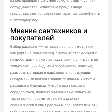
важно проверять документацию, отзывы и условия
сотрудничества. Известные бренды чаще
предоставляют расширенные гарантии, сертификаты
и техподдержку.
Мнение сантехников и
покупателей
Выбор раковины — не просто вопрос стиля, но и
комфорта на годы вперёд. Чтобы не столкнуться с
неудобствами в эксплуатации, важно учитывать не
только внешний вид, но и особенности монтажа,
размеры, материал и надёжность конструкции.
Продуманный подход избавит от лишних хлопот и
расходов в будущем. А чтобы окончательно
определиться, полезно опираться не только на
технические параметры, но и на мнения
специалистов и опыт реальных пользователей. Мы
собрали рекомендации и отзывы, которые помогут