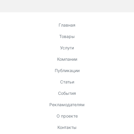
Главная
Товары
Услуги
Компании
Публикации
Статьи
События
Рекламодателям
О проекте
Контакты