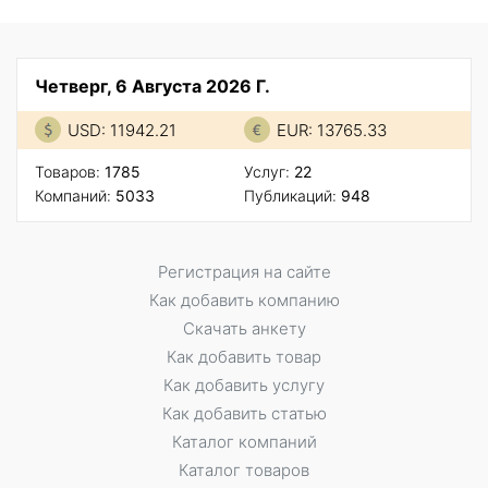
Четверг, 6 Августа 2026 Г.
USD: 11942.21
EUR: 13765.33
Товаров:
1785
Услуг:
22
Компаний:
5033
Публикаций:
948
Регистрация на сайте
Как добавить компанию
Скачать анкету
Как добавить товар
Как добавить услугу
Как добавить статью
Каталог компаний
Каталог товаров