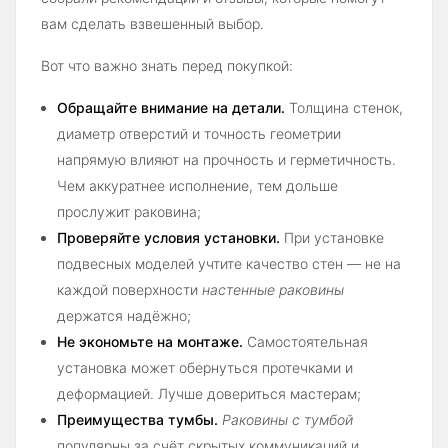
вам сделать взвешенный выбор.
Вот что важно знать перед покупкой:
Обращайте внимание на детали.
Толщина стенок,
диаметр отверстий и точность геометрии
напрямую влияют на прочность и герметичность.
Чем аккуратнее исполнение, тем дольше
прослужит раковина;
Проверяйте условия установки.
При установке
подвесных моделей учтите качество стен — не на
каждой поверхности
настенные раковины
держатся надёжно;
Не экономьте на монтаже.
Самостоятельная
установка может обернуться протечками и
деформацией. Лучше довериться мастерам;
Преимущества тумбы.
Раковины с тумбой
популярны за счёт скрытых коммуникаций и