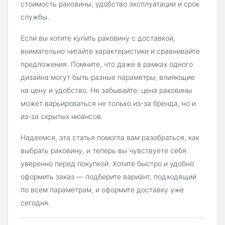
стоимость раковины, удобство эксплуатации и срок
службы.
Если вы хотите купить раковину с доставкой,
внимательно читайте характеристики и сравнивайте
предложения. Помните, что даже в рамках одного
дизайна могут быть разные параметры, влияющие
на цену и удобство. Не забывайте: цена раковины
может варьироваться не только из-за бренда, но и
из-за скрытых нюансов.
Надеемся, эта статья помогла вам разобраться, как
выбрать раковину, и теперь вы чувствуете себя
уверенно перед покупкой. Хотите быстро и удобно
оформить заказ — подберите вариант, подходящий
по всем параметрам, и оформите доставку уже
сегодня.