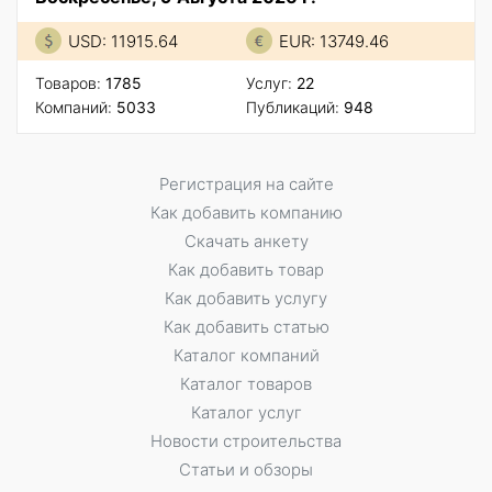
USD: 11915.64
EUR: 13749.46
Товаров:
1785
Услуг:
22
Компаний:
5033
Публикаций:
948
Регистрация на сайте
Как добавить компанию
Скачать анкету
Как добавить товар
Как добавить услугу
Как добавить статью
Каталог компаний
Каталог товаров
Каталог услуг
Новости строительства
Статьи и обзоры