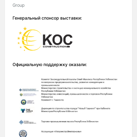
Group
Генеральный спонсор выставки:
Официальную поддержку оказали: