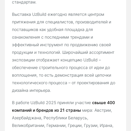
стандартам.
Выставка UzBuild ежегодно является центром
притяжения для специалистов, производителей и
поставщиков как удобная площадка для
ознакомления с последними трендами и
эффективный инструмент по продвижению своей
продукции и технологий. Широчайший ассортимент
экспозиции отображает концепцию UzBuild –
обеспечение строительного процесса от идеи до
воплощения, то есть демонстрация всей цепочки
технологического процесса – от проектирования до
дизайна интерьера.
В работе UzBuild 2025 приняли участие
свыше 400
компаний и брендов из 21 страны
мира: Австрии,
Азербайджана, Республики Беларусь,
Великобритании, Германии, Греции, Грузии, Ирана,