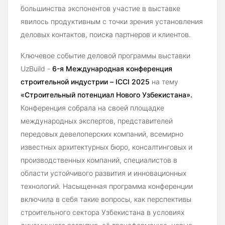
большинства экспонентов участие в выставке
явилось продуктивным с точки зрения установления
деловых контактов, поиска партнеров и клиентов.
Ключевое событие деловой программы выставки
UzBuild -
6-я Международная конференция
строительной индустрии – ICCI 2025
на тему
«Строительный потенциал Нового Узбекистана».
Конференция собрала на своей площадке
международных экспертов, представителей
передовых девелоперских компаний, всемирно
известных архитектурных бюро, консалтинговых и
производственных компаний, специалистов в
области устойчивого развития и инновационных
технологий. Насыщенная программа конференции
включила в себя такие вопросы, как перспективы
строительного сектора Узбекистана в условиях