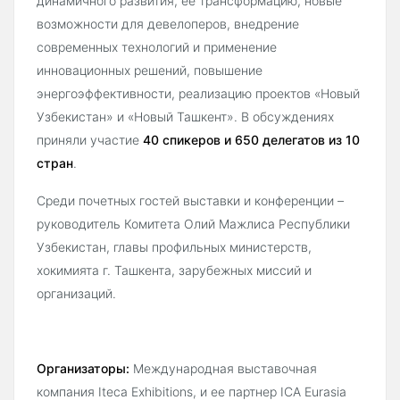
динамичного развития, её трансформацию, новые
возможности для девелоперов, внедрение
современных технологий и применение
инновационных решений, повышение
энергоэффективности, реализацию проектов «Новый
Узбекистан» и «Новый Ташкент». В обсуждениях
приняли участие
40 спикеров и 650
делегатов из
10
стран
.
Среди почетных гостей выставки и конференции –
руководитель Комитета Олий Мажлиса Республики
Узбекистан, главы профильных министерств,
хокимията г. Ташкента, зарубежных миссий и
организаций.
Организаторы:
Международная выставочная
компания Iteca Exhibitions, и ее партнер ICA Eurasia