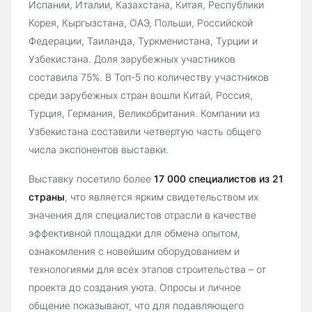
Испании, Италии, Казахстана, Китая, Республики
Корея, Кыргызстана, ОАЭ, Польши, Российской
Федерации, Таиланда, Туркменистана, Турции и
Узбекистана. Доля зарубежных участников
составила 75%. В Топ-5 по количеству участников
среди зарубежных стран вошли Китай, Россия,
Турция, Германия, Великобритания. Компании из
Узбекистана составили четвертую часть общего
числа экспонентов выставки.
Выставку посетило более
17 000 специалистов из 21
страны
, что является ярким свидетельством их
значения для специалистов отрасли в качестве
эффективной площадки для обмена опытом,
ознакомления с новейшим оборудованием и
технологиями для всех этапов строительства – от
проекта до создания уюта. Опросы и личное
общение показывают, что для подавляющего