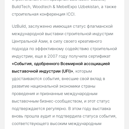
BuildTech, Woodtech & MebelExpo Uzbekistan, а также
строительная конференция ICCI.
UzBuild, заслуженно имеющая статус флагманской
международной выставки строительной индустрии
Центральной Азии, в силу своего креативного
подхода по эффективному содействию строительной
индустрии, еще в 2007 году получила сертификат
«События, одобренного Всемирной ассоциацией
выставочной индустрии (UFI)»
, которым
удостаиваются события, внесшие свой вклад в
развитие национальной экономики страны
проведения и признанные международным
выставочным бизнес-сообществом, и этот статус
подтверждается регулярно. В этом году выставка
вновь прошла аудит и подтвердила статуса события,
соответствующего высоким международным