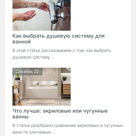
Как выбрать душевую систему для
ванной
В этой статье рассказываем о том, как выбрать
душевую систему ...
Декабрь 22
Что лучше: акриловые или чугунные
ванны
В статье разобрано сравнение акриловых и чугунных
ванн по ключевым ...