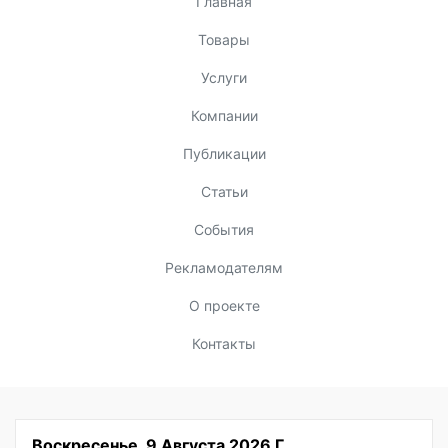
Главная
Товары
Услуги
Компании
Публикации
Статьи
События
Рекламодателям
О проекте
Контакты
Воскресенье, 9 Августа 2026 Г.