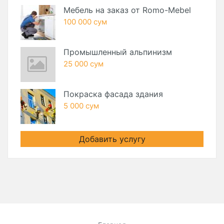
Мебель на заказ от Romo-Mebel
100 000 сум
Промышленный альпинизм
25 000 сум
Покраска фасада здания
5 000 сум
Добавить услугу