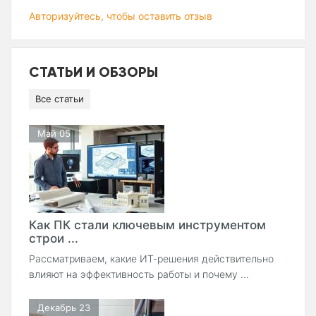
Авторизуйтесь, чтобы оставить отзыв
СТАТЬИ И ОБЗОРЫ
Все статьи
Май 05
Как ПК стали ключевым инструментом
строи ...
Рассматриваем, какие ИТ-решения действительно
влияют на эффективность работы и почему ...
Декабрь 23