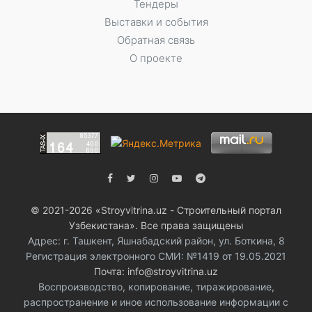
Тендеры
Выставки и события
Обратная связь
О проекте
© 2021-2026 «Stroyvitrina.uz - Строительный портал
Узбекистана». Все права защищены
Адрес: г. Ташкент, Яшнабадский район, ул. Боткина, 8
Регистрация электронного СМИ: №1419 от 19.05.2021
Почта: info@stroyvitrina.uz
Воспроизводство, копирование, тиражирование,
распространение и иное использование информации с