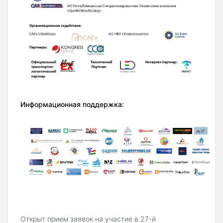
Информационная поддержка:
Открыт прием заявок на участие в 27-й