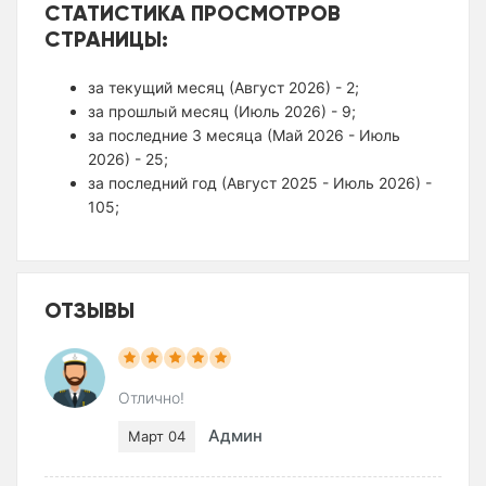
СТАТИСТИКА ПРОСМОТРОВ
СТРАНИЦЫ:
за текущий месяц (Август 2026) - 2;
за прошлый месяц (Июль 2026) - 9;
за последние 3 месяца (Май 2026 - Июль
2026) - 25;
за последний год (Август 2025 - Июль 2026) -
105;
ОТЗЫВЫ
Отлично!
Админ
Март 04